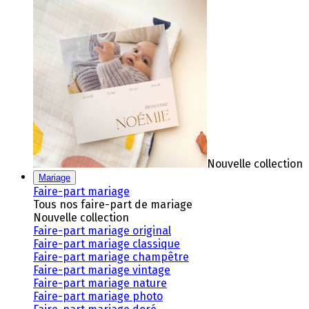
Nouvelle collection
Mariage
Faire-part mariage
Tous nos faire-part de mariage
Nouvelle collection
Faire-part mariage original
Faire-part mariage classique
Faire-part mariage champêtre
Faire-part mariage vintage
Faire-part mariage nature
Faire-part mariage photo