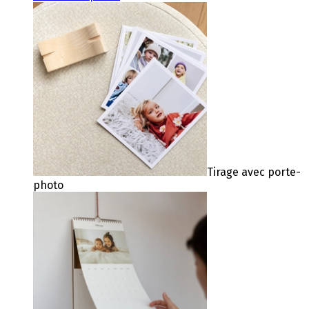
Tirage avec porte-
photo