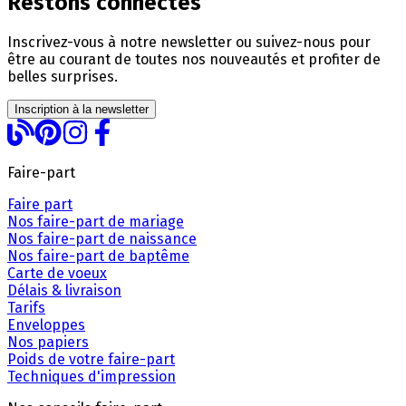
Restons connectés
Inscrivez-vous à notre newsletter ou suivez-nous pour
être au courant de toutes nos nouveautés et profiter de
belles surprises.
Inscription à la newsletter
Faire-part
Faire part
Nos faire-part de mariage
Nos faire-part de naissance
Nos faire-part de baptême
Carte de voeux
Délais & livraison
Tarifs
Enveloppes
Nos papiers
Poids de votre faire-part
Techniques d'impression