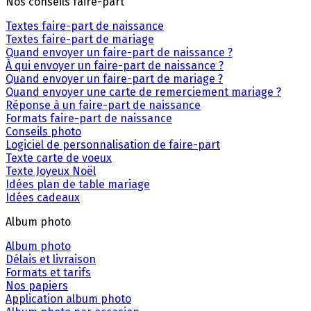
Nos conseils faire-part
Textes faire-part de naissance
Textes faire-part de mariage
Quand envoyer un faire-part de naissance ?
À qui envoyer un faire-part de naissance ?
Quand envoyer un faire-part de mariage ?
Quand envoyer une carte de remerciement mariage ?
Réponse à un faire-part de naissance
Formats faire-part de naissance
Conseils photo
Logiciel de personnalisation de faire-part
Texte carte de voeux
Texte Joyeux Noël
Idées plan de table mariage
Idées cadeaux
Album photo
Album photo
Délais et livraison
Formats et tarifs
Nos papiers
Application album photo