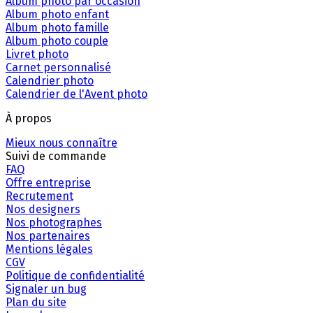
Album photo par occasion
Album photo enfant
Album photo famille
Album photo couple
Livret photo
Carnet personnalisé
Calendrier photo
Calendrier de l'Avent photo
À propos
Mieux nous connaître
Suivi de commande
FAQ
Offre entreprise
Recrutement
Nos designers
Nos photographes
Nos partenaires
Mentions légales
CGV
Politique de confidentialité
Signaler un bug
Plan du site