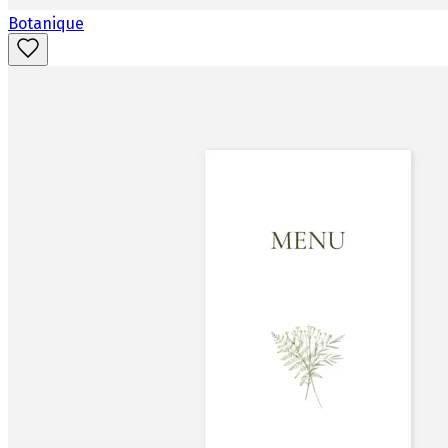
Botanique