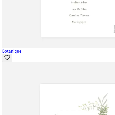
Botanique