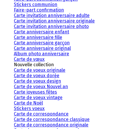
Stickers communion
Faire-part confirmation
Carte invitation anniversaire adulte
Carte invitation anniversaire originale
Carte invitation anniversaire photo
Carte anniversaire enfant
Carte anniversaire fille
Carte anniversaire garçon
Carte anniversaire original
Album photo anniversaire
Carte de vœux
Nouvelle collection
Carte de voeux originale
Carte de voeux dorée
Carte de voeux design
Carte de voeux Nouvel an
Carte joyeuses fêtes
Carte de voeux vintage
Carte de Noël
Stickers voeux
Carte de correspondance
Carte de correspondance classique
Carte de correspondance originale