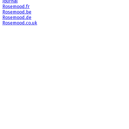
Journal
Rosemood.fr
Rosemood.be
Rosemood.de
Rosemood.co.uk