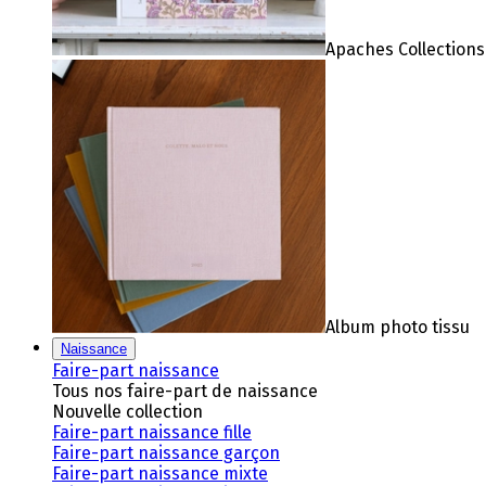
Apaches Collections
Album photo tissu
Naissance
Faire-part naissance
Tous nos faire-part de naissance
Nouvelle collection
Faire-part naissance fille
Faire-part naissance garçon
Faire-part naissance mixte