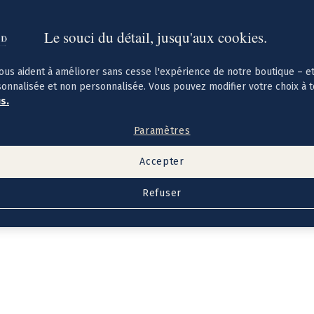
Le souci du détail, jusqu'aux cookies.
ous aident à améliorer sans cesse l'expérience de notre boutique – e
sonnalisée et non personnalisée. Vous pouvez modifier votre choix à 
us.
Paramètres
Accepter
Refuser