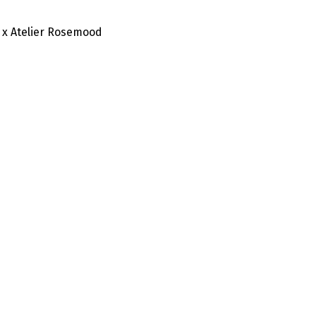
 x Atelier Rosemood