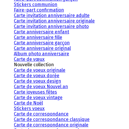
Stickers communion
Faire-part confirmation
Carte invitation anniversaire adulte
Carte invitation anniversaire originale
Carte invitation anniversaire photo
Carte anniversaire enfant
Carte anniversaire fille
Carte anniversaire garçon
Carte anniversaire original
Album photo anniversaire
Carte de vœux
Nouvelle collection
Carte de voeux originale
Carte de voeux dorée
Carte de voeux design
Carte de voeux Nouvel an
Carte joyeuses fêtes
Carte de voeux vintage
Carte de Noël
Stickers voeux
Carte de correspondance
Carte de correspondance classique
Carte de correspondance originale