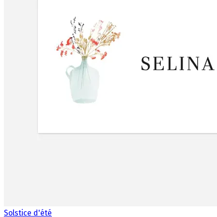
Solstice d'été