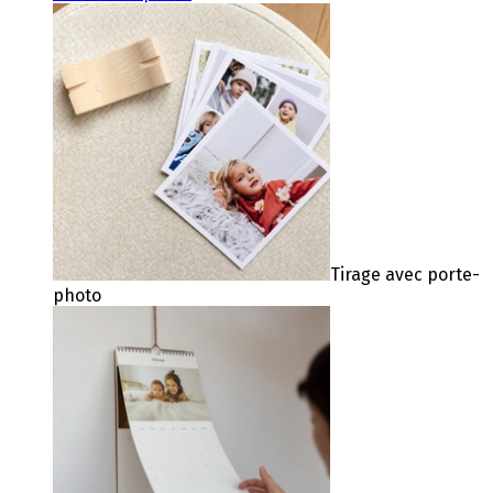
Tirage avec porte-
photo