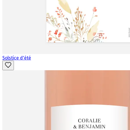
Solstice d'été