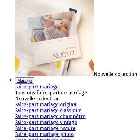
Nouvelle collection
Mariage
Faire-part mariage
Tous nos faire-part de mariage
Nouvelle collection
Faire-part mariage original
Faire-part mariage classique
Faire-part mariage champêtre
Faire-part mariage vintage
Faire-part mariage nature
Faire-part mariage photo