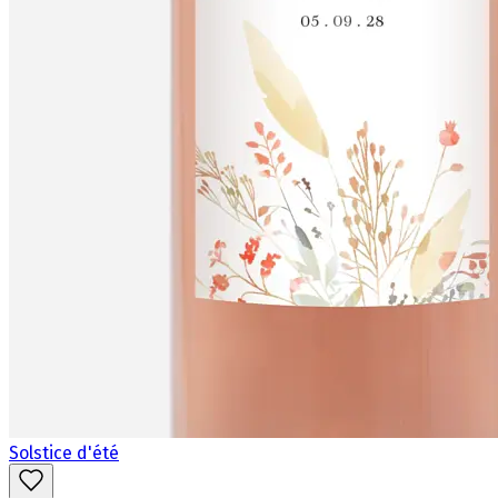
Solstice d'été