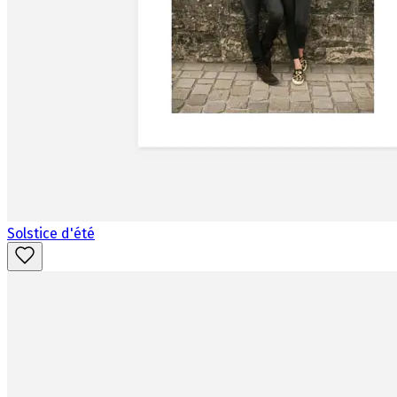
Solstice d'été