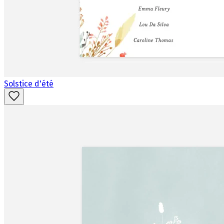
Solstice d'été