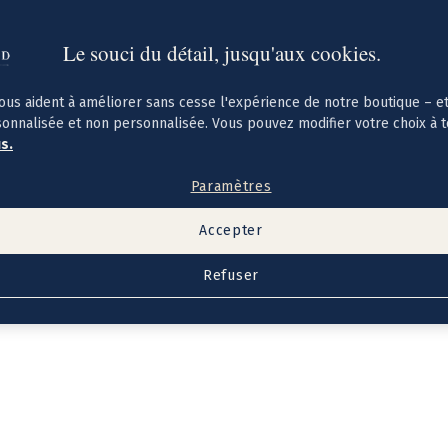
Le souci du détail, jusqu'aux cookies.
ous aident à améliorer sans cesse l'expérience de notre boutique – e
sonnalisée et non personnalisée. Vous pouvez modifier votre choix à 
us.
Paramètres
Accepter
Refuser