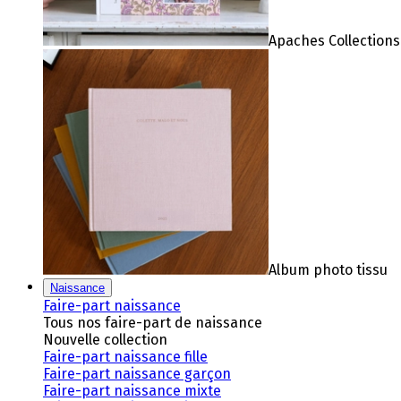
Apaches Collections
Album photo tissu
Naissance
Faire-part naissance
Tous nos faire-part de naissance
Nouvelle collection
Faire-part naissance fille
Faire-part naissance garçon
Faire-part naissance mixte