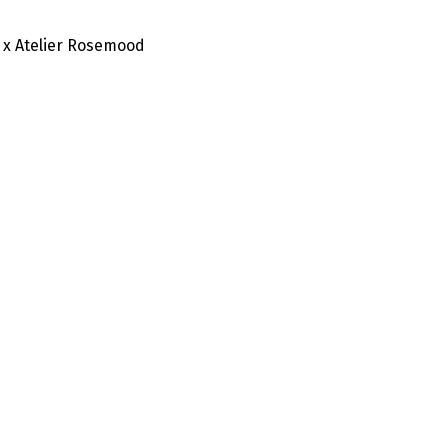
 x Atelier Rosemood