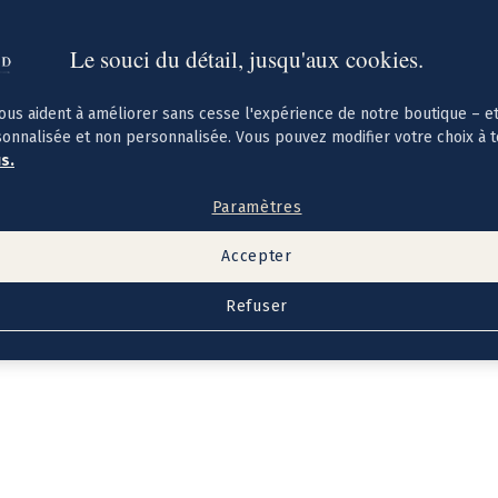
Le souci du détail, jusqu'aux cookies.
ous aident à améliorer sans cesse l'expérience de notre boutique – e
sonnalisée et non personnalisée. Vous pouvez modifier votre choix à 
us.
Paramètres
Accepter
Refuser