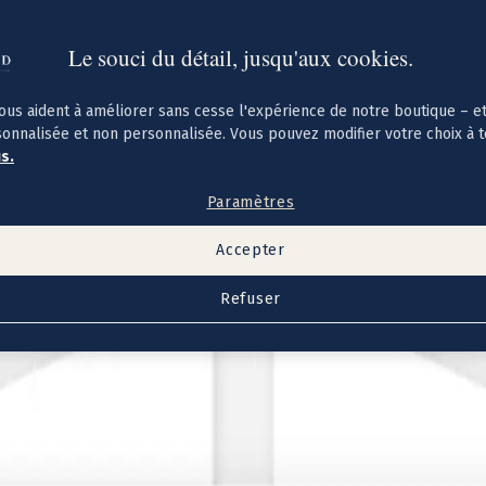
Le souci du détail, jusqu'aux cookies.
ous aident à améliorer sans cesse l'expérience de notre boutique – e
sonnalisée et non personnalisée. Vous pouvez modifier votre choix à 
us.
Paramètres
Accepter
Refuser