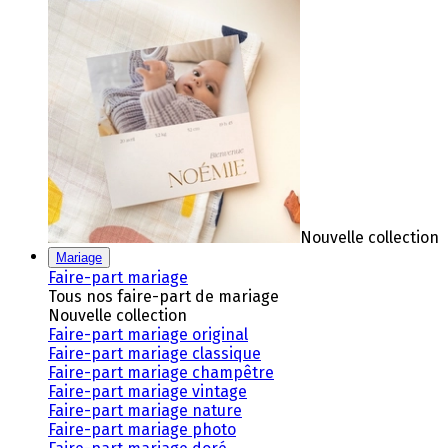
Nouvelle collection
Mariage
Faire-part mariage
Tous nos faire-part de mariage
Nouvelle collection
Faire-part mariage original
Faire-part mariage classique
Faire-part mariage champêtre
Faire-part mariage vintage
Faire-part mariage nature
Faire-part mariage photo