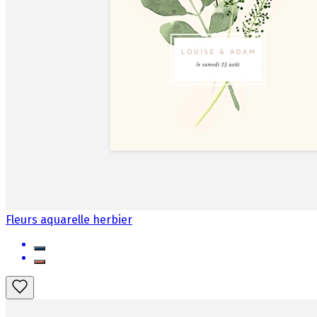
Fleurs aquarelle herbier