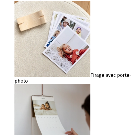
Tirage avec porte-
photo