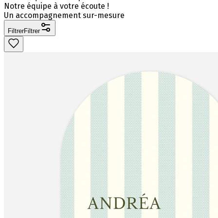
Notre équipe à votre écoute !
Un accompagnement sur-mesure
Filtrer
Filtrer