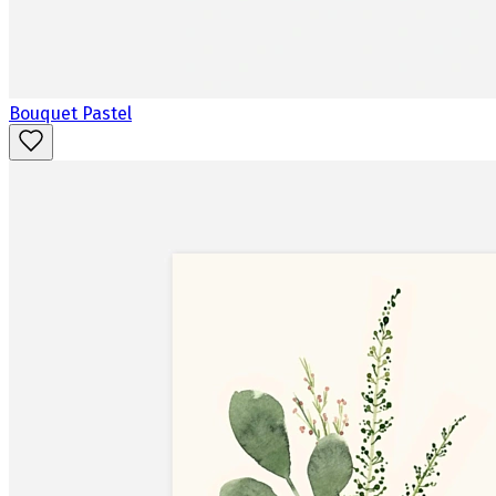
Bouquet Pastel