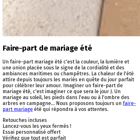
Faire-part de mariage été
Un faire-part mariage été c'est la couleur, la lumière et
une union placée sous le signe de la cordialité et des
ambiances maritimes ou champêtres. La chaleur de l'été
attire depuis toujours les mariés en quête du jour parfait
pour célébrer leur amour. Imaginer un faire-part de
mariage été, c'est imaginer ce que sera le jour J. Un
mariage au soleil, les pieds dans l'eau ou à l'ombre des
arbres en campagne... Nous proposons toujours un
faire-
part mariage
été qui répondra à vos attentes.
Retouches incluses
Lancez-vous les yeux fermés !
Essai personnalisé offert
Vérifiez que tout est parfait