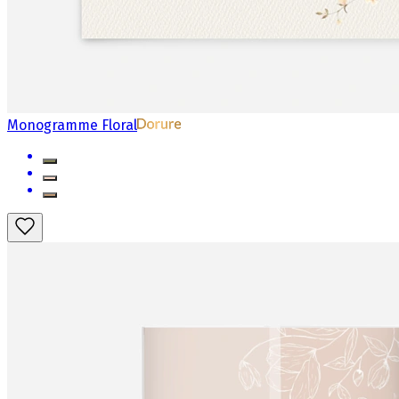
Monogramme Floral