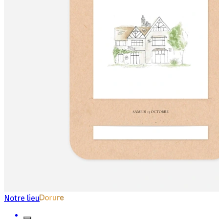
Notre lieu