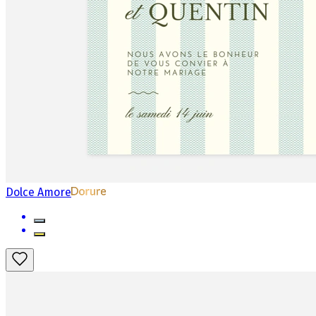
Dolce Amore