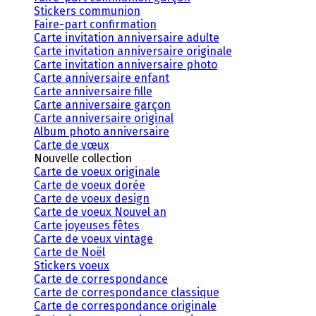
Stickers communion
Faire-part confirmation
Carte invitation anniversaire adulte
Carte invitation anniversaire originale
Carte invitation anniversaire photo
Carte anniversaire enfant
Carte anniversaire fille
Carte anniversaire garçon
Carte anniversaire original
Album photo anniversaire
Carte de vœux
Nouvelle collection
Carte de voeux originale
Carte de voeux dorée
Carte de voeux design
Carte de voeux Nouvel an
Carte joyeuses fêtes
Carte de voeux vintage
Carte de Noël
Stickers voeux
Carte de correspondance
Carte de correspondance classique
Carte de correspondance originale