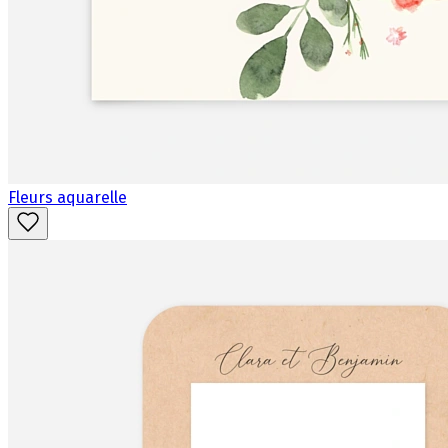
Fleurs aquarelle