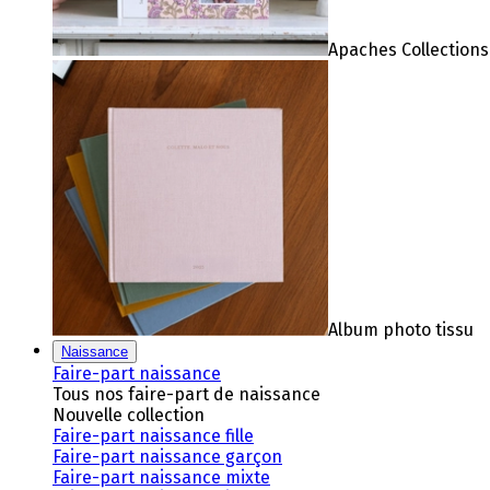
Apaches Collections
Album photo tissu
Naissance
Faire-part naissance
Tous nos faire-part de naissance
Nouvelle collection
Faire-part naissance fille
Faire-part naissance garçon
Faire-part naissance mixte