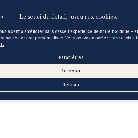
Le souci du détail, jusqu'aux cookies.
ous aident à améliorer sans cesse l'expérience de notre boutique – e
sonnalisée et non personnalisée. Vous pouvez modifier votre choix à 
us.
Paramètres
Accepter
Refuser