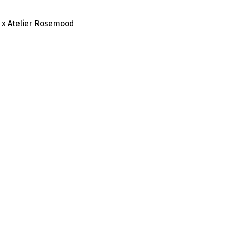
 x Atelier Rosemood