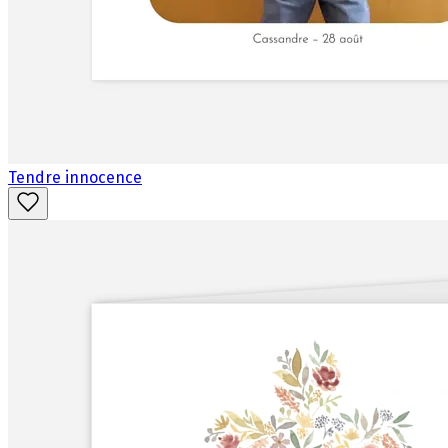
Tendre innocence