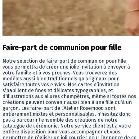
Faire-part de communion pour fille
Notre sélection de faire-part de communion pour fille
vous permettra de créer une jolie invitation à envoyer à
votre famille et à vos proches. Vous trouverez des
modèles aussi bien traditionnels qu’originaux pour
satisfaire toutes vos envies. Nos cartes d’invitation
s'habillent de fines et délicates typographies, et
d'illustrations aux allures champêtres, même si toutes nos
créations peuvent convenir aussi bien à une fille qu'à un
garçon. Les faire-part de l’Atelier Rosemood sont
entièrement mixtes et personnalisables, n’hésitez donc
pas à parcourir l’ensemble des créations de notre
catalogue de cérémonie. Notre service client est à votre
entière disposition pour vous accompagner et vous
permettre de réaliser un joli courrier pour l’annonce de ce