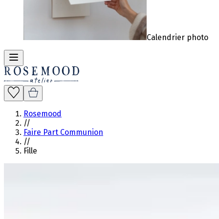
Calendrier photo
Rosemood
//
Faire Part Communion
//
Fille