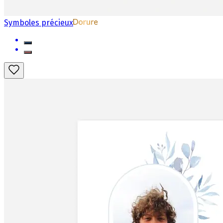
Symboles précieux