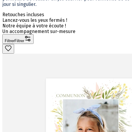
jour si singulier.
Retouches incluses
Lancez-vous les yeux fermés !
Notre équipe à votre écoute !
Un accompagnement sur-mesure
Filtrer
Filtrer