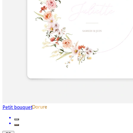
Petit bouquet