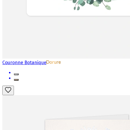
Couronne Botanique