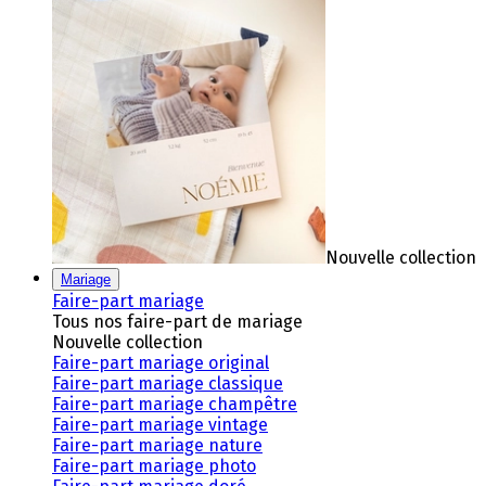
Nouvelle collection
Mariage
Faire-part mariage
Tous nos faire-part de mariage
Nouvelle collection
Faire-part mariage original
Faire-part mariage classique
Faire-part mariage champêtre
Faire-part mariage vintage
Faire-part mariage nature
Faire-part mariage photo