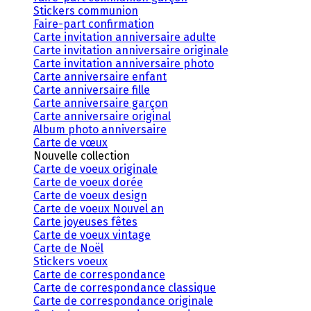
Stickers communion
Faire-part confirmation
Carte invitation anniversaire adulte
Carte invitation anniversaire originale
Carte invitation anniversaire photo
Carte anniversaire enfant
Carte anniversaire fille
Carte anniversaire garçon
Carte anniversaire original
Album photo anniversaire
Carte de vœux
Nouvelle collection
Carte de voeux originale
Carte de voeux dorée
Carte de voeux design
Carte de voeux Nouvel an
Carte joyeuses fêtes
Carte de voeux vintage
Carte de Noël
Stickers voeux
Carte de correspondance
Carte de correspondance classique
Carte de correspondance originale