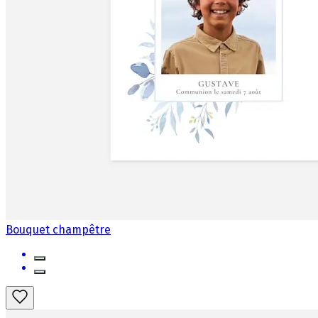
Bouquet champêtre