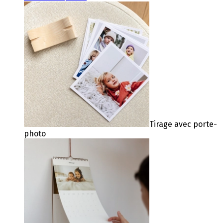
Tirage avec porte-
photo