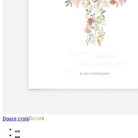
Douce croix