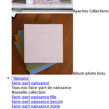
Apaches Collections
Album photo tissu
Naissance
Faire-part naissance
Tous nos faire-part de naissance
Nouvelle collection
Faire-part naissance fille
Faire-part naissance garçon
Faire-part naissance mixte