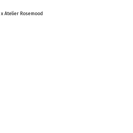
 x Atelier Rosemood