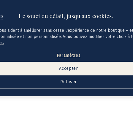
Le souci du détail, jusqu'aux cookies.
ous aident à améliorer sans cesse l'expérience de notre boutique – e
sonnalisée et non personnalisée. Vous pouvez modifier votre choix à 
us.
Paramètres
Accepter
Refuser