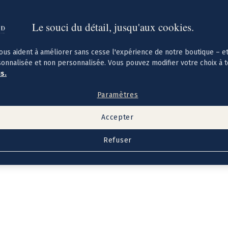
Le souci du détail, jusqu'aux cookies.
ous aident à améliorer sans cesse l'expérience de notre boutique – e
sonnalisée et non personnalisée. Vous pouvez modifier votre choix à 
us.
Paramètres
Accepter
Refuser