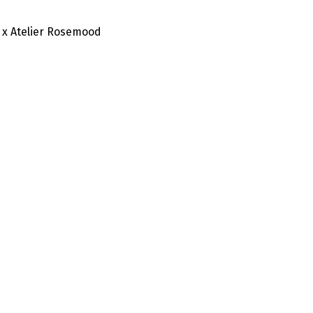
 x Atelier Rosemood