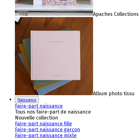
Apaches Collections
Album photo tissu
Naissance
Faire-part naissance
Tous nos faire-part de naissance
Nouvelle collection
Faire-part naissance fille
Faire-part naissance garçon
Faire-part naissance mixte