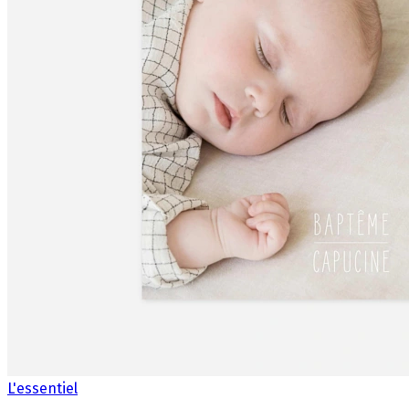
L'essentiel