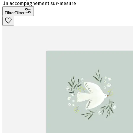
Un accompagnement sur-mesure
Filtrer
Filtrer