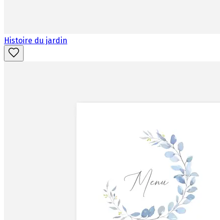
Histoire du jardin