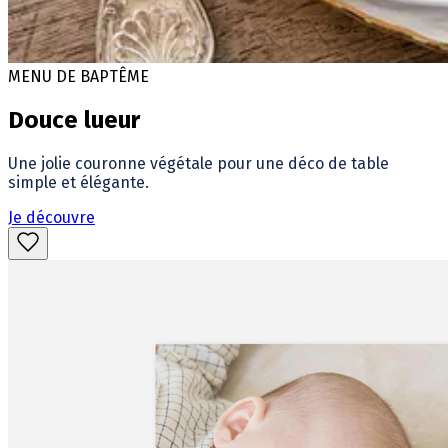
MENU DE BAPTÊME
Douce lueur
Une jolie couronne végétale pour une déco de table
simple et élégante.
Je découvre