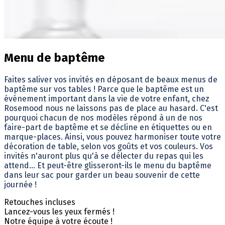
Menu de baptême
Faites saliver vos invités en déposant de beaux menus de
baptême sur vos tables ! Parce que le baptême est un
événement important dans la vie de votre enfant, chez
Rosemood nous ne laissons pas de place au hasard. C'est
pourquoi chacun de nos modèles répond à un de nos
faire-part de baptême et se décline en étiquettes ou en
marque-places. Ainsi, vous pouvez harmoniser toute votre
décoration de table, selon vos goûts et vos couleurs. Vos
invités n'auront plus qu'à se délecter du repas qui les
attend... Et peut-être glisseront-ils le menu du baptême
dans leur sac pour garder un beau souvenir de cette
journée !
Retouches incluses
Lancez-vous les yeux fermés !
Notre équipe à votre écoute !