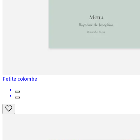
Petite colombe