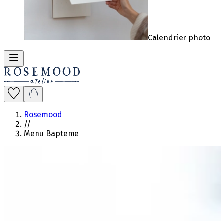
Calendrier photo
Rosemood
//
Menu Bapteme