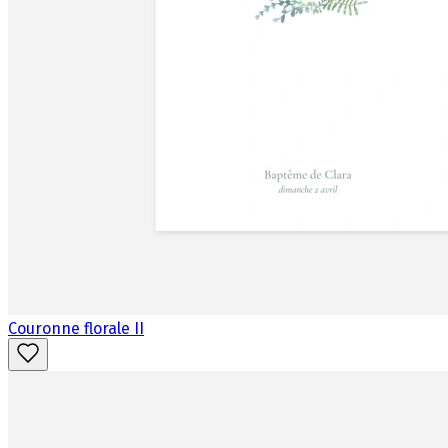
Couronne florale II