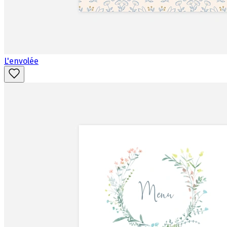
L'envolée