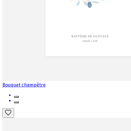
Bouquet champêtre