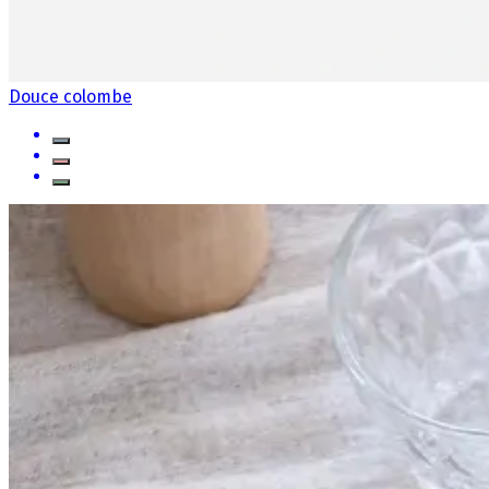
Douce colombe