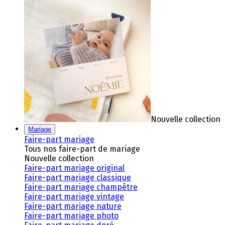
Nouvelle collection
Mariage
Faire-part mariage
Tous nos faire-part de mariage
Nouvelle collection
Faire-part mariage original
Faire-part mariage classique
Faire-part mariage champêtre
Faire-part mariage vintage
Faire-part mariage nature
Faire-part mariage photo