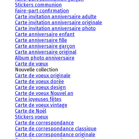
Stickers communion
Faire-part confirmation
Carte invitation anniversaire adulte
Carte invitation anniversaire originale
Carte invitation anniversaire photo
Carte anniversaire enfant
Carte anniversaire fille
Carte anniversaire garçon
Carte anniversaire original
Album photo anniversaire
Carte de vœux
Nouvelle collection
Carte de voeux originale
Carte de voeux dorée
Carte de voeux design
Carte de voeux Nouvel an
Carte joyeuses fêtes
Carte de voeux vintage
Carte de Noël
Stickers voeux
Carte de correspondance
Carte de correspondance classique
Carte de correspondance originale