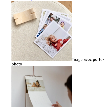
Tirage avec porte-
photo