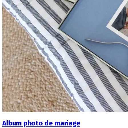
Album photo de mariage