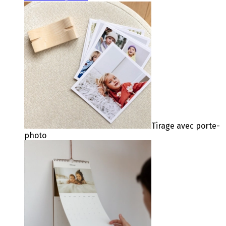
Tirage avec porte-
photo