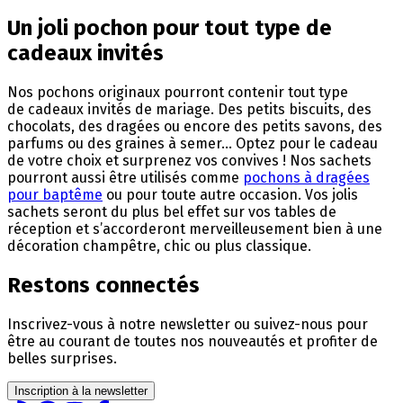
Un joli pochon pour tout type de
cadeaux invités
Nos pochons originaux pourront contenir tout type
de cadeaux invités de mariage. Des petits biscuits, des
chocolats, des dragées ou encore des petits savons, des
parfums ou des graines à semer… Optez pour le cadeau
de votre choix et surprenez vos convives ! Nos sachets
pourront aussi être utilisés comme
pochons à dragées
pour baptême
ou pour toute autre occasion. Vos jolis
sachets seront du plus bel effet sur vos tables de
réception et s’accorderont merveilleusement bien à une
décoration champêtre, chic ou plus classique.
Restons connectés
Inscrivez-vous à notre newsletter ou suivez-nous pour
être au courant de toutes nos nouveautés et profiter de
belles surprises.
Inscription à la newsletter