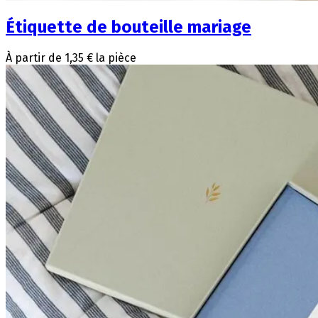
Étiquette de bouteille mariage
À partir de 1,35 € la pièce