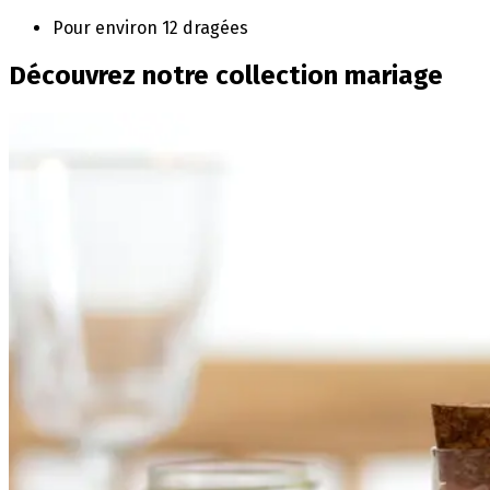
Pour environ 12 dragées
Découvrez notre collection mariage