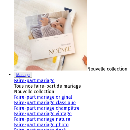
Nouvelle collection
Mariage
Faire-part mariage
Tous nos faire-part de mariage
Nouvelle collection
Faire-part mariage original
Faire-part mariage classique
Faire-part mariage champêtre
Faire-part mariage vintage
Faire-part mariage nature
Faire-part mariage photo