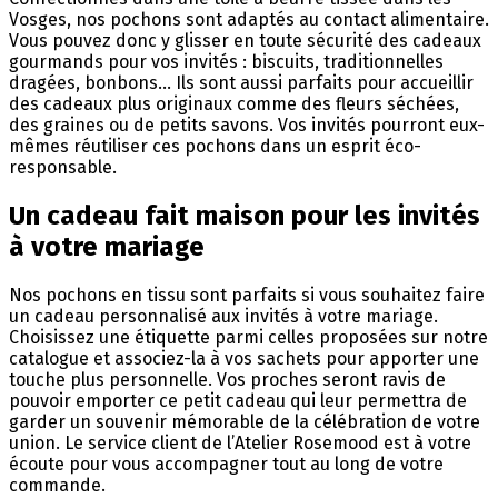
Vosges, nos pochons sont adaptés au contact alimentaire.
Vous pouvez donc y glisser en toute sécurité des cadeaux
gourmands pour vos invités : biscuits, traditionnelles
dragées, bonbons… Ils sont aussi parfaits pour accueillir
des cadeaux plus originaux comme des fleurs séchées,
des graines ou de petits savons. Vos invités pourront eux-
mêmes réutiliser ces pochons dans un esprit éco-
responsable.
Un cadeau fait maison pour les invités
à votre mariage
Nos pochons en tissu sont parfaits si vous souhaitez faire
un cadeau personnalisé aux invités à votre mariage.
Choisissez une étiquette parmi celles proposées sur notre
catalogue et associez-la à vos sachets pour apporter une
touche plus personnelle. Vos proches seront ravis de
pouvoir emporter ce petit cadeau qui leur permettra de
garder un souvenir mémorable de la célébration de votre
union. Le service client de l’Atelier Rosemood est à votre
écoute pour vous accompagner tout au long de votre
commande.