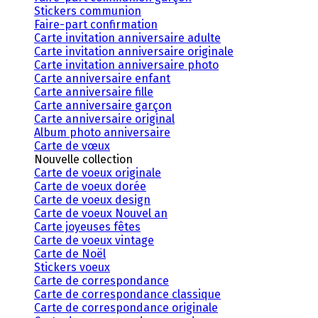
Stickers communion
Faire-part confirmation
Carte invitation anniversaire adulte
Carte invitation anniversaire originale
Carte invitation anniversaire photo
Carte anniversaire enfant
Carte anniversaire fille
Carte anniversaire garçon
Carte anniversaire original
Album photo anniversaire
Carte de vœux
Nouvelle collection
Carte de voeux originale
Carte de voeux dorée
Carte de voeux design
Carte de voeux Nouvel an
Carte joyeuses fêtes
Carte de voeux vintage
Carte de Noël
Stickers voeux
Carte de correspondance
Carte de correspondance classique
Carte de correspondance originale