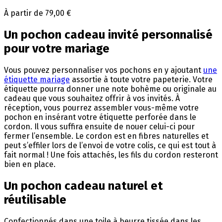
À partir de 79,00 €
Un pochon cadeau invité personnalisé
pour votre mariage
Vous pouvez personnaliser vos pochons en y ajoutant
une
étiquette mariage
assortie à toute votre papeterie. Votre
étiquette pourra donner une note bohème ou originale au
cadeau que vous souhaitez offrir à vos invités. À
réception, vous pourrez assembler vous-même votre
pochon en insérant votre étiquette perforée dans le
cordon. Il vous suffira ensuite de nouer celui-ci pour
fermer l’ensemble. Le cordon est en fibres naturelles et
peut s’effiler lors de l’envoi de votre colis, ce qui est tout à
fait normal ! Une fois attachés, les fils du cordon resteront
bien en place.
Un pochon cadeau naturel et
réutilisable
Confectionnés dans une toile à beurre tissée dans les