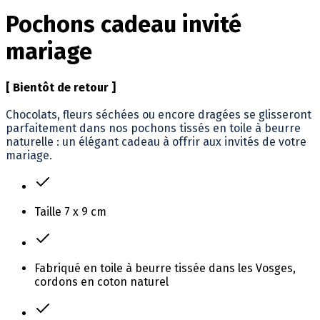
Pochons cadeau invité
mariage
[ Bientôt de retour ]
Chocolats, fleurs séchées ou encore dragées se glisseront
parfaitement dans nos pochons tissés en toile à beurre
naturelle : un élégant cadeau à offrir aux invités de votre
mariage.
Taille 7 x 9 cm
Fabriqué en toile à beurre tissée dans les Vosges,
cordons en coton naturel