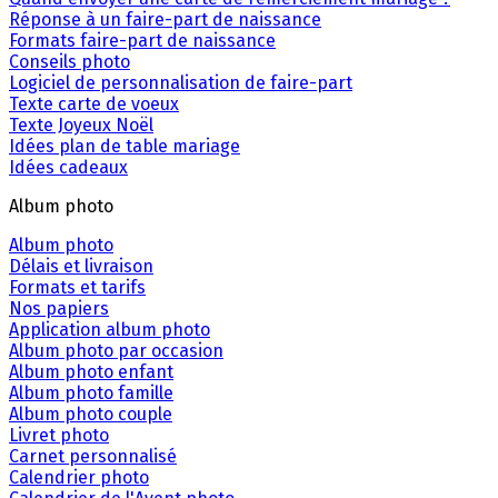
Réponse à un faire-part de naissance
Formats faire-part de naissance
Conseils photo
Logiciel de personnalisation de faire-part
Texte carte de voeux
Texte Joyeux Noël
Idées plan de table mariage
Idées cadeaux
Album photo
Album photo
Délais et livraison
Formats et tarifs
Nos papiers
Application album photo
Album photo par occasion
Album photo enfant
Album photo famille
Album photo couple
Livret photo
Carnet personnalisé
Calendrier photo