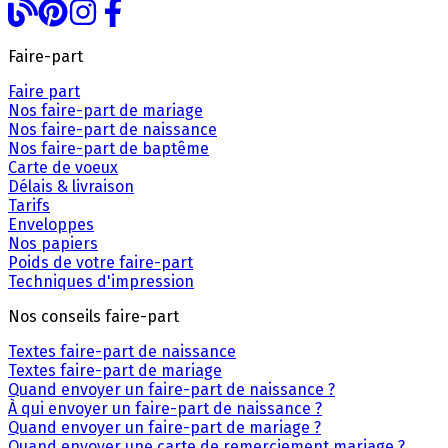
Faire-part
Faire part
Nos faire-part de mariage
Nos faire-part de naissance
Nos faire-part de baptême
Carte de voeux
Délais & livraison
Tarifs
Enveloppes
Nos papiers
Poids de votre faire-part
Techniques d'impression
Nos conseils faire-part
Textes faire-part de naissance
Textes faire-part de mariage
Quand envoyer un faire-part de naissance ?
À qui envoyer un faire-part de naissance ?
Quand envoyer un faire-part de mariage ?
Quand envoyer une carte de remerciement mariage ?