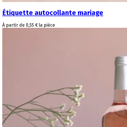
Étiquette autocollante mariage
À partir de 0,55 € la pièce