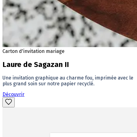
Carton d'invitation mariage
Laure de Sagazan II
Une invitation graphique au charme fou, imprimée avec le
plus grand soin sur notre papier recyclé.
Découvrir