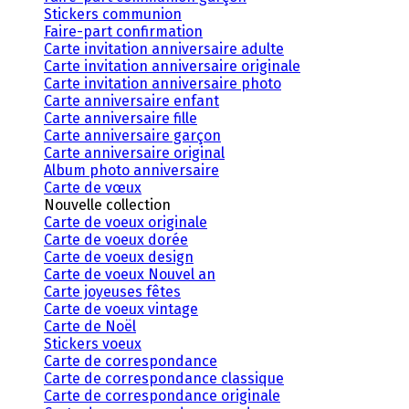
Stickers communion
Faire-part confirmation
Carte invitation anniversaire adulte
Carte invitation anniversaire originale
Carte invitation anniversaire photo
Carte anniversaire enfant
Carte anniversaire fille
Carte anniversaire garçon
Carte anniversaire original
Album photo anniversaire
Carte de vœux
Nouvelle collection
Carte de voeux originale
Carte de voeux dorée
Carte de voeux design
Carte de voeux Nouvel an
Carte joyeuses fêtes
Carte de voeux vintage
Carte de Noël
Stickers voeux
Carte de correspondance
Carte de correspondance classique
Carte de correspondance originale