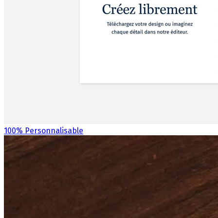
100% Personnalisable