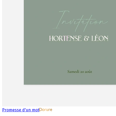
Promesse d'un mot