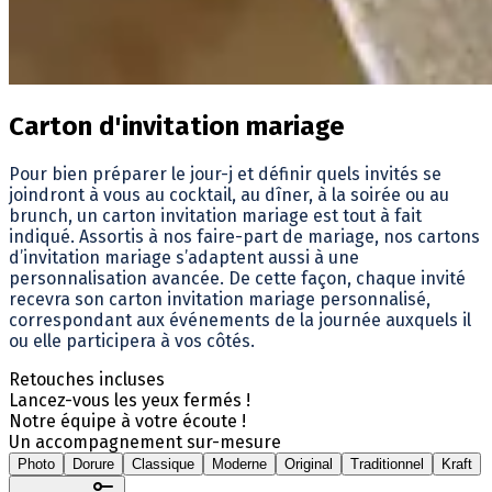
Carton d'invitation mariage
Pour bien préparer le jour-j et définir quels invités se
joindront à vous au cocktail, au dîner, à la soirée ou au
brunch, un carton invitation mariage est tout à fait
indiqué. Assortis à nos faire-part de mariage, nos cartons
d’invitation mariage s’adaptent aussi à une
personnalisation avancée. De cette façon, chaque invité
recevra son carton invitation mariage personnalisé,
correspondant aux événements de la journée auxquels il
ou elle participera à vos côtés.
Retouches incluses
Lancez-vous les yeux fermés !
Notre équipe à votre écoute !
Un accompagnement sur-mesure
Photo
Dorure
Classique
Moderne
Original
Traditionnel
Kraft