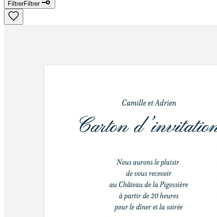
Filtrer
Filtrer