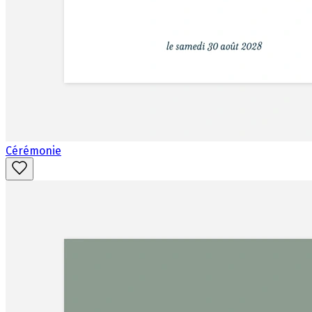
Cérémonie