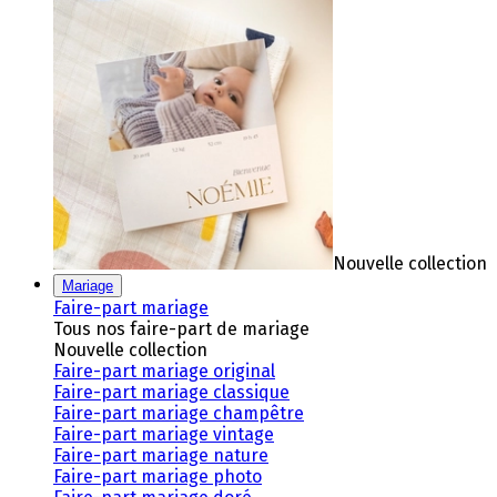
Nouvelle collection
Mariage
Faire-part mariage
Tous nos faire-part de mariage
Nouvelle collection
Faire-part mariage original
Faire-part mariage classique
Faire-part mariage champêtre
Faire-part mariage vintage
Faire-part mariage nature
Faire-part mariage photo