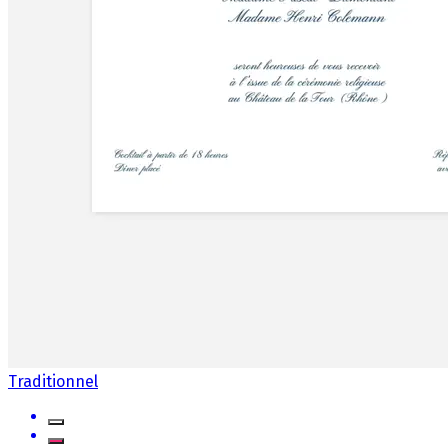
Traditionnel