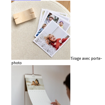
Tirage avec porte-
photo