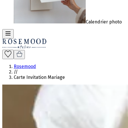
Calendrier photo
Rosemood
//
Carte Invitation Mariage