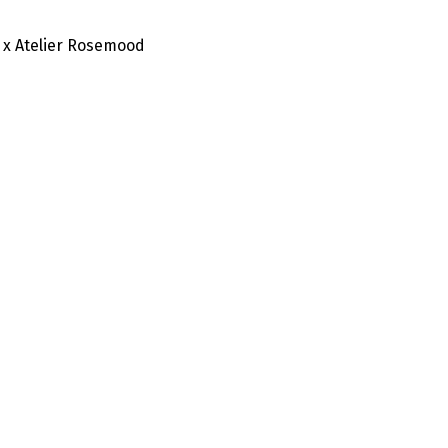
 x Atelier Rosemood