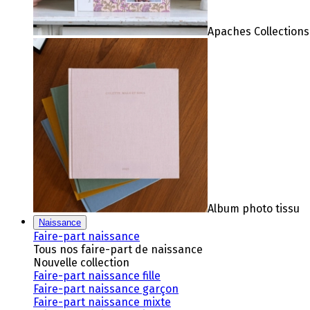
Apaches Collections
Album photo tissu
Naissance
Faire-part naissance
Tous nos faire-part de naissance
Nouvelle collection
Faire-part naissance fille
Faire-part naissance garçon
Faire-part naissance mixte