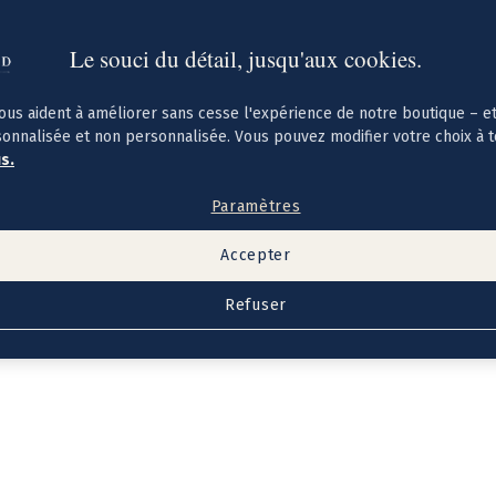
Le souci du détail, jusqu'aux cookies.
ous aident à améliorer sans cesse l'expérience de notre boutique – e
sonnalisée et non personnalisée. Vous pouvez modifier votre choix à 
us.
Paramètres
Accepter
Refuser