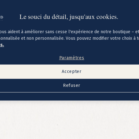
Le souci du détail, jusqu'aux cookies.
ous aident à améliorer sans cesse l'expérience de notre boutique – e
sonnalisée et non personnalisée. Vous pouvez modifier votre choix à 
us.
Paramètres
Accepter
Refuser