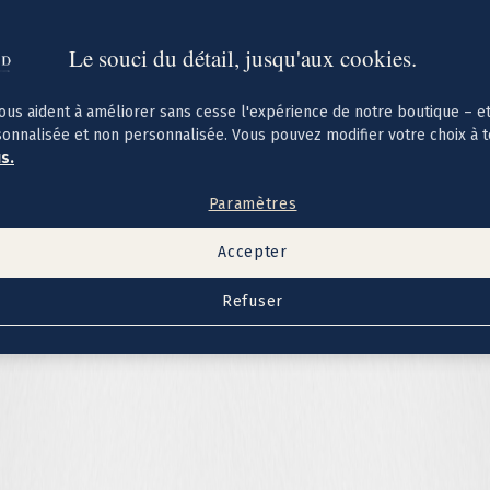
Le souci du détail, jusqu'aux cookies.
ous aident à améliorer sans cesse l'expérience de notre boutique – e
sonnalisée et non personnalisée. Vous pouvez modifier votre choix à 
us.
Paramètres
Accepter
Refuser