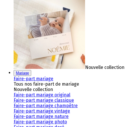
Nouvelle collection
Mariage
Faire-part mariage
Tous nos faire-part de mariage
Nouvelle collection
Faire-part mariage original
Faire-part mariage classique
Faire-part mariage champêtre
Faire-part mariage vintage
Faire-part mariage nature
Faire-part mariage photo