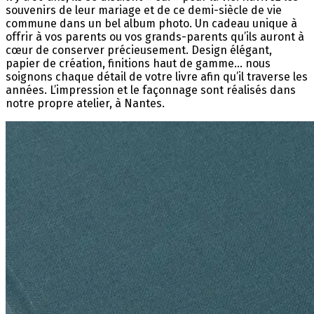
souvenirs de leur mariage et de ce demi-siècle de vie
commune dans un bel album photo. Un cadeau unique à
offrir à vos parents ou vos grands-parents qu’ils auront à
cœur de conserver précieusement. Design élégant,
papier de création, finitions haut de gamme… nous
soignons chaque détail de votre livre afin qu’il traverse les
années. L’impression et le façonnage sont réalisés dans
notre propre atelier, à Nantes.