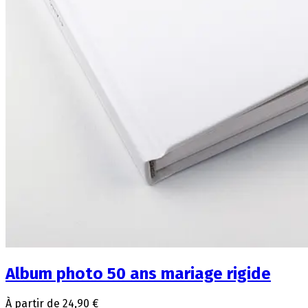
Album photo 50 ans mariage rigide
À partir de 24,90 €