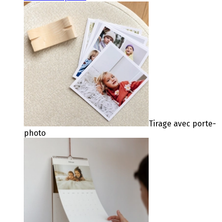
Tirage avec porte-
photo