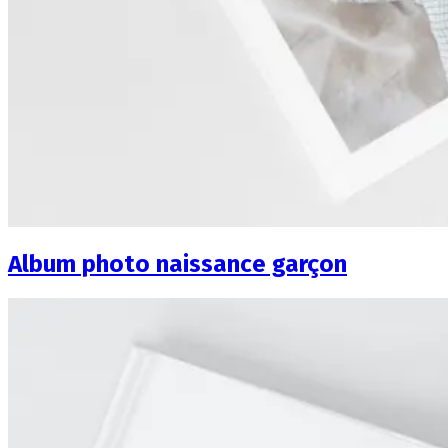
Album photo naissance garçon