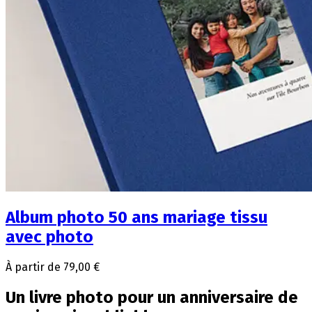
Album photo 50 ans mariage tissu
avec photo
À partir de 79,00 €
Un livre photo pour un anniversaire de