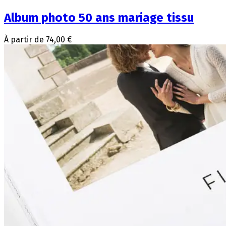
Album photo 50 ans mariage tissu
À partir de 74,00 €