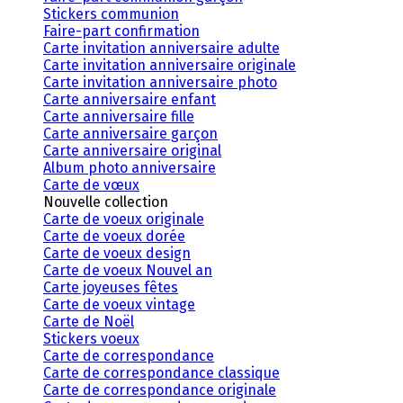
Stickers communion
Faire-part confirmation
Carte invitation anniversaire adulte
Carte invitation anniversaire originale
Carte invitation anniversaire photo
Carte anniversaire enfant
Carte anniversaire fille
Carte anniversaire garçon
Carte anniversaire original
Album photo anniversaire
Carte de vœux
Nouvelle collection
Carte de voeux originale
Carte de voeux dorée
Carte de voeux design
Carte de voeux Nouvel an
Carte joyeuses fêtes
Carte de voeux vintage
Carte de Noël
Stickers voeux
Carte de correspondance
Carte de correspondance classique
Carte de correspondance originale