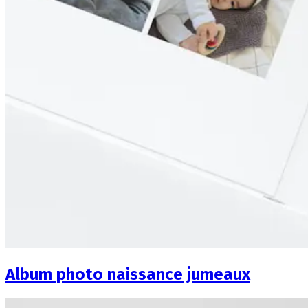
Album photo naissance jumeaux