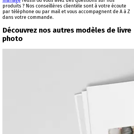
mariage
réussi ou vous avez des questions sur nos
produits ? Nos conseillères clientèle sont à votre écoute
par téléphone ou par mail et vous accompagnent de A à Z
dans votre commande.
Découvrez nos autres modèles de livre
photo