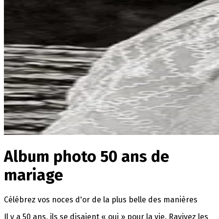
Album photo 50 ans de
mariage
Célébrez vos noces d'or de la plus belle des manières
Il y a 50 ans, ils se disaient « oui » pour la vie. Ravivez les