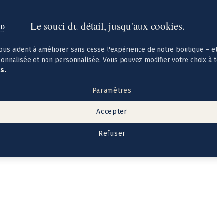
Le souci du détail, jusqu'aux cookies.
ous aident à améliorer sans cesse l'expérience de notre boutique – e
sonnalisée et non personnalisée. Vous pouvez modifier votre choix à 
us.
Paramètres
Accepter
Refuser