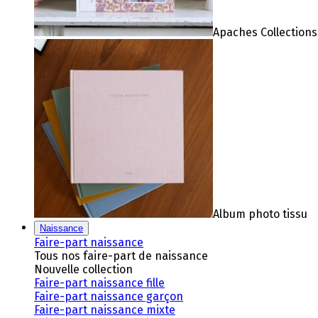
Apaches Collections
Album photo tissu
Naissance
Faire-part naissance
Tous nos faire-part de naissance
Nouvelle collection
Faire-part naissance fille
Faire-part naissance garçon
Faire-part naissance mixte