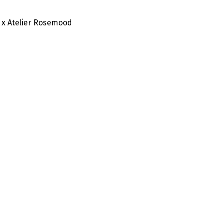
 x Atelier Rosemood