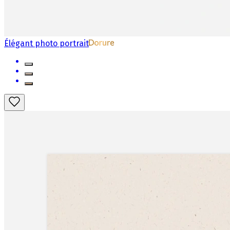
Élégant photo portrait