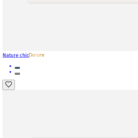
Nature chic