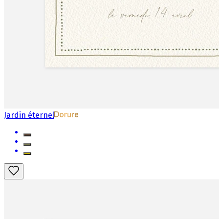
Jardin éternel