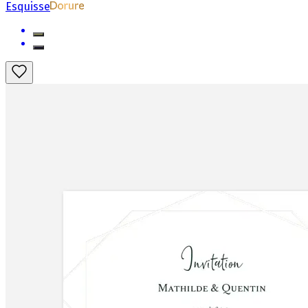
Esquisse