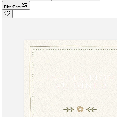
Filtrer
Filtrer