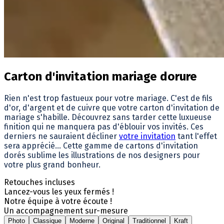
Carton d'invitation mariage dorure
Rien n'est trop fastueux pour votre mariage. C'est de fils
d'or, d'argent et de cuivre que votre carton d'invitation de
mariage s'habille. Découvrez sans tarder cette luxueuse
finition qui ne manquera pas d'éblouir vos invités. Ces
derniers ne sauraient décliner
votre invitation
tant l'effet
sera apprécié... Cette gamme de cartons d'invitation
dorés sublime les illustrations de nos designers pour
votre plus grand bonheur.
Retouches incluses
Lancez-vous les yeux fermés !
Notre équipe à votre écoute !
Un accompagnement sur-mesure
Photo
Classique
Moderne
Original
Traditionnel
Kraft