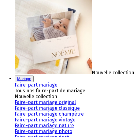
Nouvelle collection
Mariage
Faire-part mariage
Tous nos faire-part de mariage
Nouvelle collection
Faire-part mariage original
Faire-part mariage classique
Faire-part mariage champêtre
Faire-part mariage vintage
Faire-part mariage nature
Faire-part mariage photo