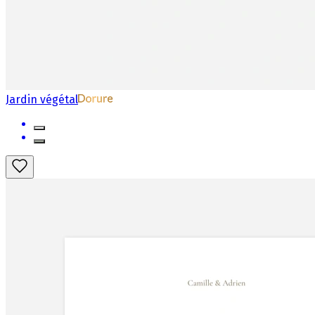
Jardin végétal