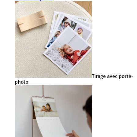
Tirage avec porte-
photo