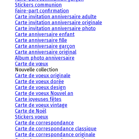
Stickers communion
Faire-part confirmation
Carte invitation anniversaire adulte
Carte invitation anniversaire originale
Carte invitation anniversaire photo
Carte anniversaire enfant
Carte anniversaire fille
Carte anniversaire garçon
Carte anniversaire original
Album photo anniversaire
Carte de vœux
Nouvelle collection
Carte de voeux originale
Carte de voeux dorée
Carte de voeux design
Carte de voeux Nouvel an
Carte joyeuses fêtes
Carte de voeux vintage
Carte de Noël
Stickers voeux
Carte de correspondance
Carte de correspondance classique
Carte de correspondance originale