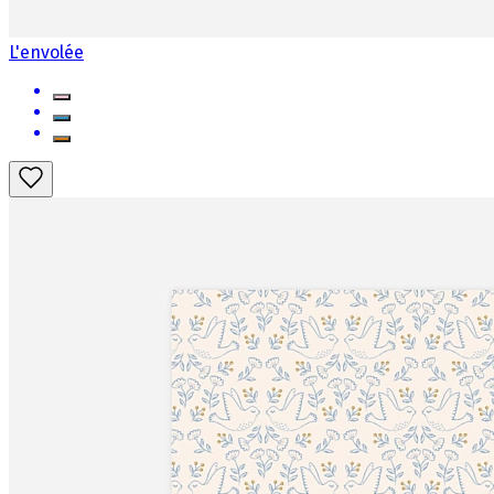
L'envolée