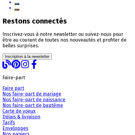
Restons connectés
Inscrivez-vous à notre newsletter ou suivez-nous pour
être au courant de toutes nos nouveautés et profiter de
belles surprises.
Inscription à la newsletter
Faire-part
Faire part
Nos faire-part de mariage
Nos faire-part de naissance
Nos faire-part de baptême
Carte de voeux
Délais & livraison
Tarifs
Enveloppes
Nos papiers