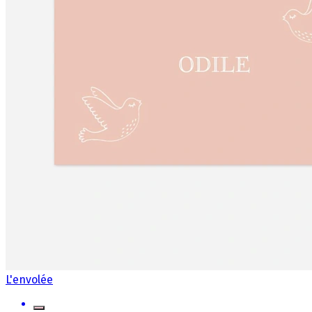
L'envolée