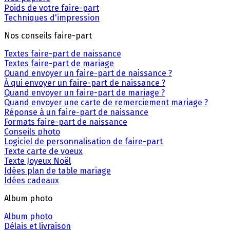
Poids de votre faire-part
Techniques d'impression
Nos conseils faire-part
Textes faire-part de naissance
Textes faire-part de mariage
Quand envoyer un faire-part de naissance ?
À qui envoyer un faire-part de naissance ?
Quand envoyer un faire-part de mariage ?
Quand envoyer une carte de remerciement mariage ?
Réponse à un faire-part de naissance
Formats faire-part de naissance
Conseils photo
Logiciel de personnalisation de faire-part
Texte carte de voeux
Texte Joyeux Noël
Idées plan de table mariage
Idées cadeaux
Album photo
Album photo
Délais et livraison