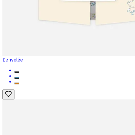
L'envolée