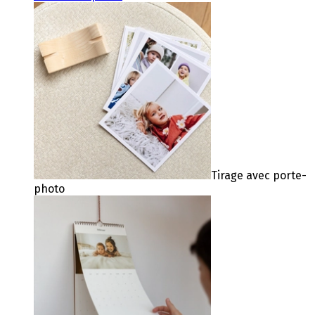
Tirage avec porte-
photo