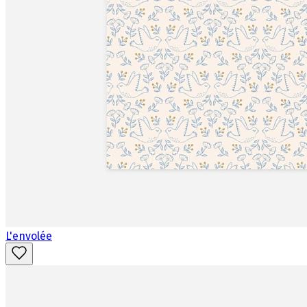
L'envolée