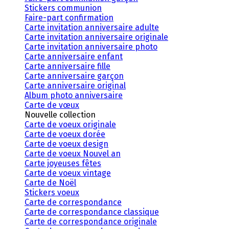
Stickers communion
Faire-part confirmation
Carte invitation anniversaire adulte
Carte invitation anniversaire originale
Carte invitation anniversaire photo
Carte anniversaire enfant
Carte anniversaire fille
Carte anniversaire garçon
Carte anniversaire original
Album photo anniversaire
Carte de vœux
Nouvelle collection
Carte de voeux originale
Carte de voeux dorée
Carte de voeux design
Carte de voeux Nouvel an
Carte joyeuses fêtes
Carte de voeux vintage
Carte de Noël
Stickers voeux
Carte de correspondance
Carte de correspondance classique
Carte de correspondance originale