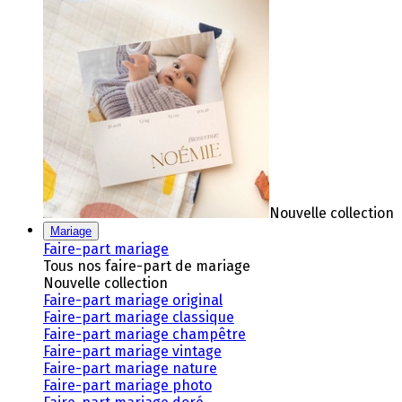
Nouvelle collection
Mariage
Faire-part mariage
Tous nos faire-part de mariage
Nouvelle collection
Faire-part mariage original
Faire-part mariage classique
Faire-part mariage champêtre
Faire-part mariage vintage
Faire-part mariage nature
Faire-part mariage photo