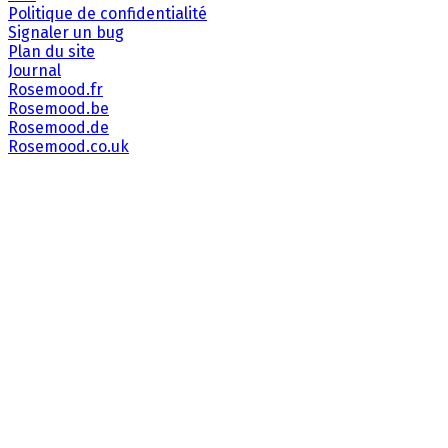
Politique de confidentialité
Signaler un bug
Plan du site
Journal
Rosemood.fr
Rosemood.be
Rosemood.de
Rosemood.co.uk