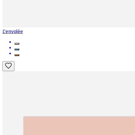
L'envolée