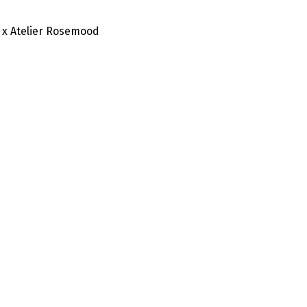
 x Atelier Rosemood