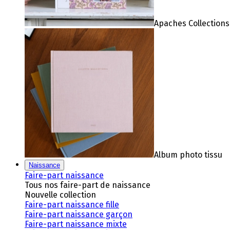
Apaches Collections
Album photo tissu
Naissance
Faire-part naissance
Tous nos faire-part de naissance
Nouvelle collection
Faire-part naissance fille
Faire-part naissance garçon
Faire-part naissance mixte