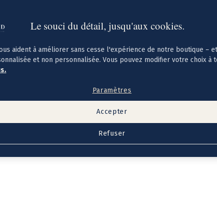
Le souci du détail, jusqu'aux cookies.
ous aident à améliorer sans cesse l'expérience de notre boutique – e
sonnalisée et non personnalisée. Vous pouvez modifier votre choix à 
us.
Paramètres
Accepter
Refuser