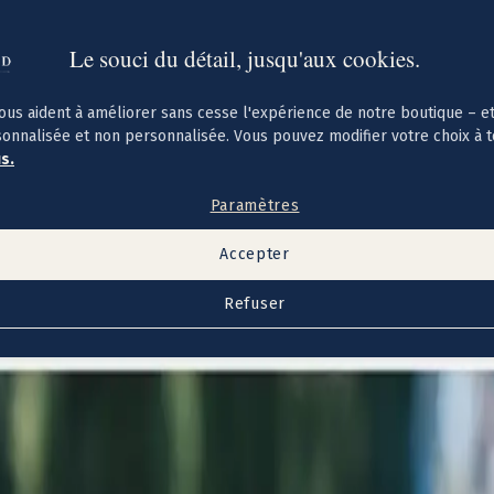
Le souci du détail, jusqu'aux cookies.
ous aident à améliorer sans cesse l'expérience de notre boutique – e
sonnalisée et non personnalisée. Vous pouvez modifier votre choix à 
us.
Paramètres
Accepter
Refuser