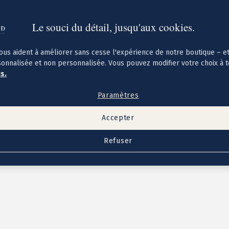
Le souci du détail, jusqu'aux cookies.
ous aident à améliorer sans cesse l'expérience de notre boutique – e
sonnalisée et non personnalisée. Vous pouvez modifier votre choix à 
us.
Paramètres
Accepter
Refuser