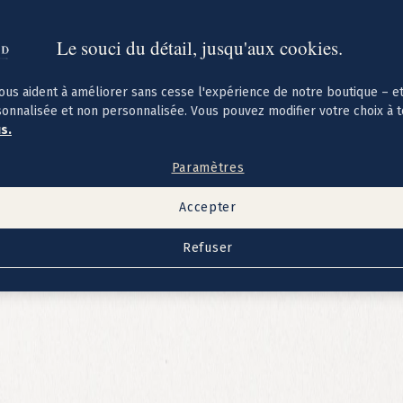
Le souci du détail, jusqu'aux cookies.
ous aident à améliorer sans cesse l'expérience de notre boutique – e
sonnalisée et non personnalisée. Vous pouvez modifier votre choix à 
us.
Paramètres
Accepter
Refuser