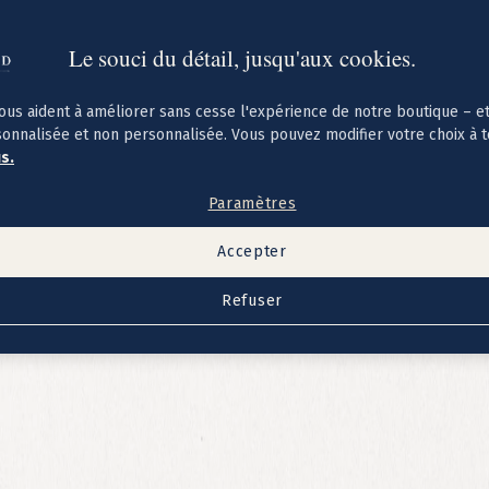
Le souci du détail, jusqu'aux cookies.
ous aident à améliorer sans cesse l'expérience de notre boutique – e
sonnalisée et non personnalisée. Vous pouvez modifier votre choix à 
us.
Paramètres
Accepter
Refuser