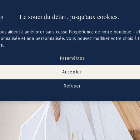
Le souci du détail, jusqu'aux cookies.
ous aident à améliorer sans cesse l'expérience de notre boutique – e
sonnalisée et non personnalisée. Vous pouvez modifier votre choix à 
us.
Paramètres
Accepter
Refuser