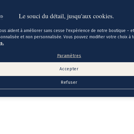
Le souci du détail, jusqu'aux cookies.
ous aident à améliorer sans cesse l'expérience de notre boutique – e
sonnalisée et non personnalisée. Vous pouvez modifier votre choix à 
us.
Paramètres
Accepter
Refuser