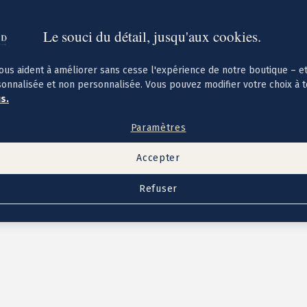
Le souci du détail, jusqu'aux cookies.
ous aident à améliorer sans cesse l'expérience de notre boutique – e
sonnalisée et non personnalisée. Vous pouvez modifier votre choix à 
us.
Paramètres
Accepter
Refuser