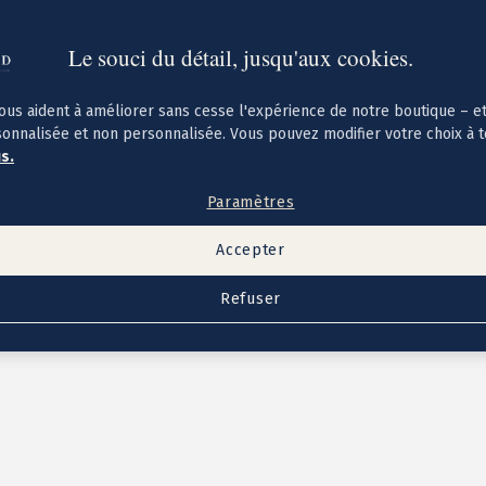
Le souci du détail, jusqu'aux cookies.
ous aident à améliorer sans cesse l'expérience de notre boutique – e
sonnalisée et non personnalisée. Vous pouvez modifier votre choix à 
us.
Paramètres
Accepter
Refuser