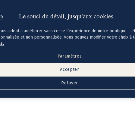
Le souci du détail, jusqu'aux cookies.
ous aident à améliorer sans cesse l'expérience de notre boutique – e
sonnalisée et non personnalisée. Vous pouvez modifier votre choix à 
us.
Paramètres
Accepter
Refuser