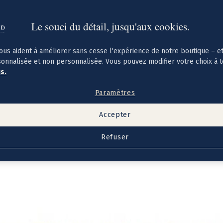
Le souci du détail, jusqu'aux cookies.
ous aident à améliorer sans cesse l'expérience de notre boutique – e
sonnalisée et non personnalisée. Vous pouvez modifier votre choix à 
us.
Paramètres
Accepter
Refuser