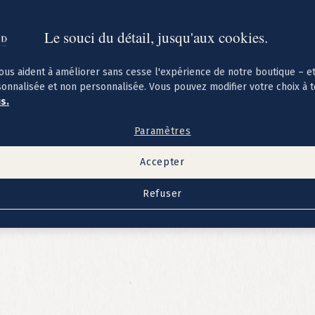
Le souci du détail, jusqu'aux cookies.
ous aident à améliorer sans cesse l'expérience de notre boutique – e
sonnalisée et non personnalisée. Vous pouvez modifier votre choix à 
us.
Paramètres
Accepter
Refuser