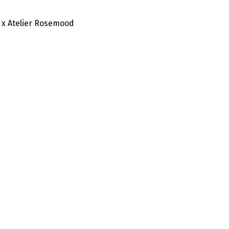
 x Atelier Rosemood