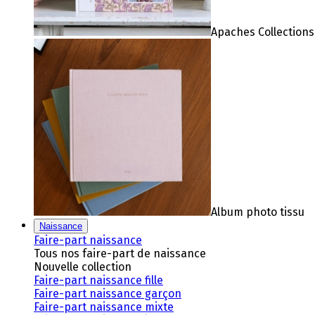
Apaches Collections
Album photo tissu
Naissance
Faire-part naissance
Tous nos faire-part de naissance
Nouvelle collection
Faire-part naissance fille
Faire-part naissance garçon
Faire-part naissance mixte