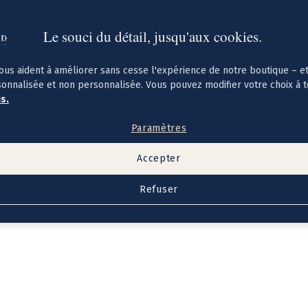
Le souci du détail, jusqu'aux cookies.
ous aident à améliorer sans cesse l'expérience de notre boutique – e
sonnalisée et non personnalisée. Vous pouvez modifier votre choix à 
us.
Paramètres
Accepter
Refuser