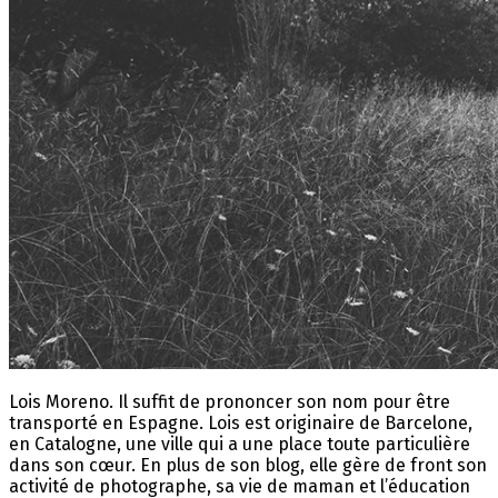
Lois Moreno. Il suffit de prononcer son nom pour être
transporté en Espagne. Lois est originaire de Barcelone,
en Catalogne, une ville qui a une place toute particulière
dans son cœur. En plus de son blog, elle gère de front son
activité de photographe, sa vie de maman et l’éducation