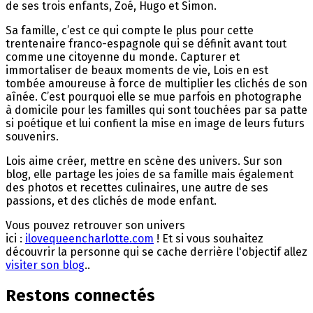
de ses trois enfants, Zoé, Hugo et Simon.
Sa famille, c’est ce qui compte le plus pour cette
trentenaire franco-espagnole qui se définit avant tout
comme une citoyenne du monde. Capturer et
immortaliser de beaux moments de vie, Lois en est
tombée amoureuse à force de multiplier les clichés de son
aînée. C’est pourquoi elle se mue parfois en photographe
à domicile pour les familles qui sont touchées par sa patte
si poétique et lui confient la mise en image de leurs futurs
souvenirs.
Lois aime créer, mettre en scène des univers. Sur son
blog, elle partage les joies de sa famille mais également
des photos et recettes culinaires, une autre de ses
passions, et des clichés de mode enfant.
Vous pouvez retrouver son univers
ici :
ilovequeencharlotte.com
! Et si vous souhaitez
découvrir la personne qui se cache derrière l'objectif allez
visiter son blog
..
Restons connectés