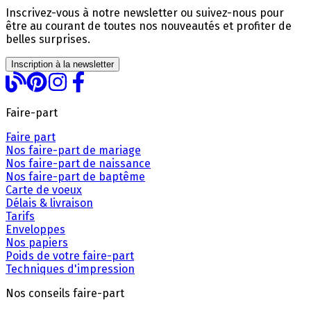
Inscrivez-vous à notre newsletter ou suivez-nous pour
être au courant de toutes nos nouveautés et profiter de
belles surprises.
Inscription à la newsletter
Faire-part
Faire part
Nos faire-part de mariage
Nos faire-part de naissance
Nos faire-part de baptême
Carte de voeux
Délais & livraison
Tarifs
Enveloppes
Nos papiers
Poids de votre faire-part
Techniques d'impression
Nos conseils faire-part