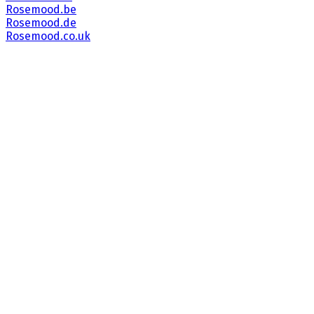
Rosemood.be
Rosemood.de
Rosemood.co.uk