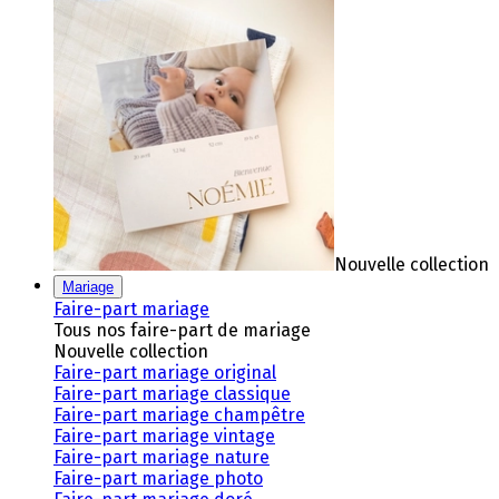
Nouvelle collection
Mariage
Faire-part mariage
Tous nos faire-part de mariage
Nouvelle collection
Faire-part mariage original
Faire-part mariage classique
Faire-part mariage champêtre
Faire-part mariage vintage
Faire-part mariage nature
Faire-part mariage photo