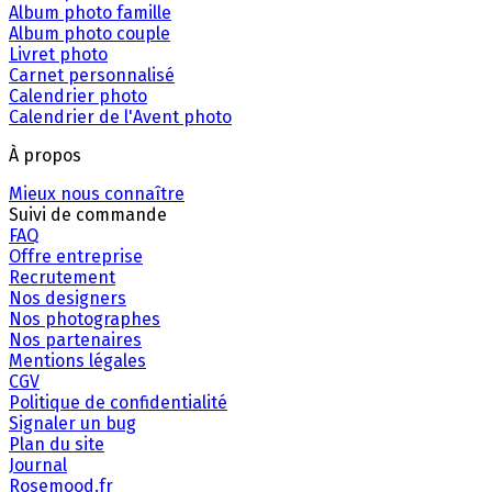
Album photo famille
Album photo couple
Livret photo
Carnet personnalisé
Calendrier photo
Calendrier de l'Avent photo
À propos
Mieux nous connaître
Suivi de commande
FAQ
Offre entreprise
Recrutement
Nos designers
Nos photographes
Nos partenaires
Mentions légales
CGV
Politique de confidentialité
Signaler un bug
Plan du site
Journal
Rosemood.fr