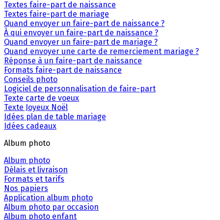
Textes faire-part de naissance
Textes faire-part de mariage
Quand envoyer un faire-part de naissance ?
À qui envoyer un faire-part de naissance ?
Quand envoyer un faire-part de mariage ?
Quand envoyer une carte de remerciement mariage ?
Réponse à un faire-part de naissance
Formats faire-part de naissance
Conseils photo
Logiciel de personnalisation de faire-part
Texte carte de voeux
Texte Joyeux Noël
Idées plan de table mariage
Idées cadeaux
Album photo
Album photo
Délais et livraison
Formats et tarifs
Nos papiers
Application album photo
Album photo par occasion
Album photo enfant