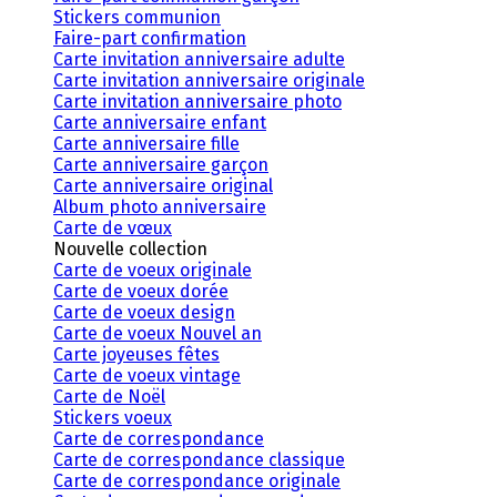
Stickers communion
Faire-part confirmation
Carte invitation anniversaire adulte
Carte invitation anniversaire originale
Carte invitation anniversaire photo
Carte anniversaire enfant
Carte anniversaire fille
Carte anniversaire garçon
Carte anniversaire original
Album photo anniversaire
Carte de vœux
Nouvelle collection
Carte de voeux originale
Carte de voeux dorée
Carte de voeux design
Carte de voeux Nouvel an
Carte joyeuses fêtes
Carte de voeux vintage
Carte de Noël
Stickers voeux
Carte de correspondance
Carte de correspondance classique
Carte de correspondance originale