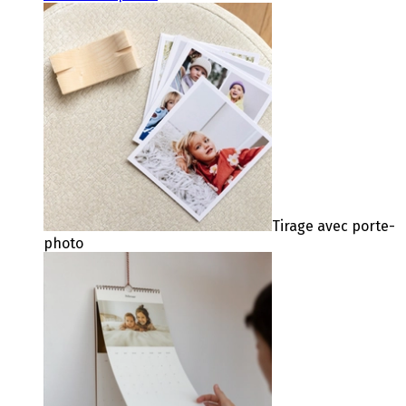
Tirage avec porte-
photo