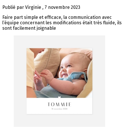
Publié par
Virginie
,
7 novembre 2023
Faire part simple et efficace, la communication avec
l’équipe concernant les modifications était très fluide, ils
sont facilement joignable