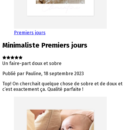
Premiers jours
Minimaliste
Premiers jours
Un faire-part doux et sobre
Publié par
Pauline
,
18 septembre 2023
Top! On cherchait quelque chose de sobre et de doux et
c’est exactement ça. Qualité parfaite !