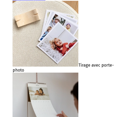
Tirage avec porte-
photo