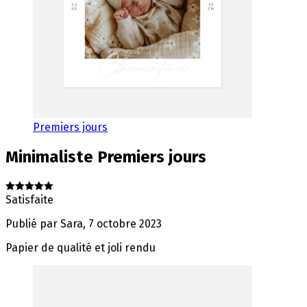
Premiers jours
Minimaliste
Premiers jours
Satisfaite
Publié par
Sara
,
7 octobre 2023
Papier de qualité et joli rendu