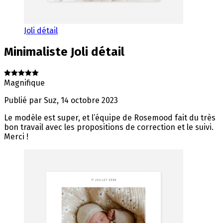
Joli détail
Minimaliste
Joli détail
Magnifique
Publié par
Suz
,
14 octobre 2023
Le modèle est super, et l’équipe de Rosemood fait du très
bon travail avec les propositions de correction et le suivi.
Merci !