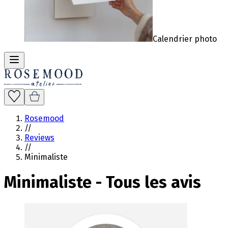
Calendrier photo
Rosemood
//
Reviews
//
Minimaliste
Minimaliste
-
Tous les avis