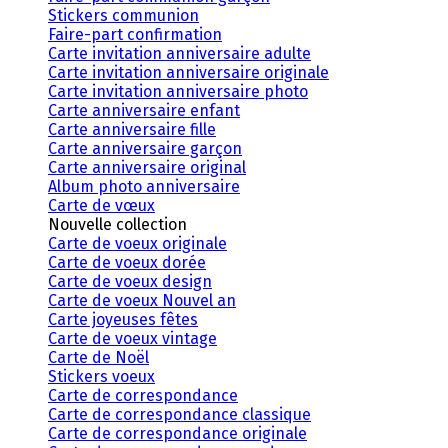
Stickers communion
Faire-part confirmation
Carte invitation anniversaire adulte
Carte invitation anniversaire originale
Carte invitation anniversaire photo
Carte anniversaire enfant
Carte anniversaire fille
Carte anniversaire garçon
Carte anniversaire original
Album photo anniversaire
Carte de vœux
Nouvelle collection
Carte de voeux originale
Carte de voeux dorée
Carte de voeux design
Carte de voeux Nouvel an
Carte joyeuses fêtes
Carte de voeux vintage
Carte de Noël
Stickers voeux
Carte de correspondance
Carte de correspondance classique
Carte de correspondance originale