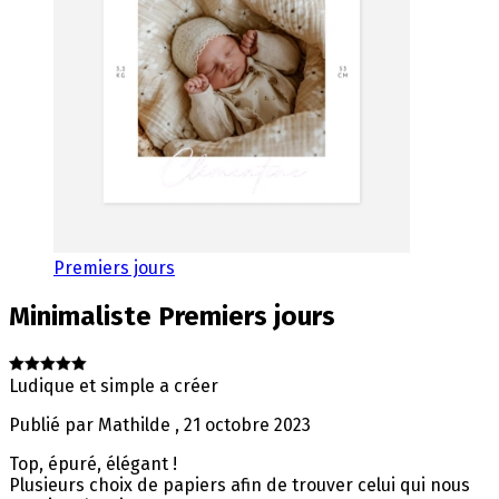
Premiers jours
Minimaliste
Premiers jours
Ludique et simple a créer
Publié par
Mathilde
,
21 octobre 2023
Top, épuré, élégant !
Plusieurs choix de papiers afin de trouver celui qui nous