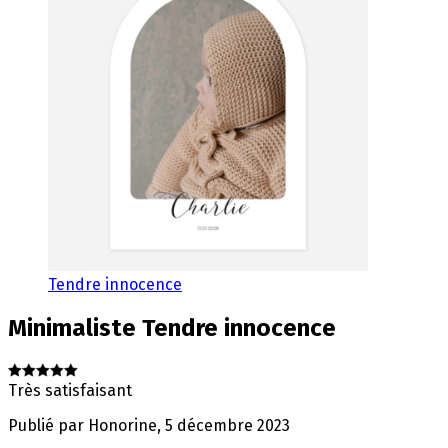
Tendre innocence
Minimaliste
Tendre innocence
Très satisfaisant
Publié par
Honorine
,
5 décembre 2023