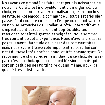
Nou avons commandé ce faire-part pour la naissance de
notre fils. Ce site est incroyablement bien organisé. Du
choix, en passant par la personnalisation, les retouches
de l'Atelier Rosemood, la commande ... tout s'est très bien
passé. Petit coup de cœur pour l'étape ou on doit valider
ou non les retouches de l'Atelier, le côté "interactif" et la
simplicité sont particulièrement appréciable. Les
retouches sont intelligentes et soignées. Nous sommes
très content de cette expérience. Nous n'avons d'ailleurs
pas tellement l'habitude de laisser des commentaires
mais nous avons trouvé cela important aujourd'hui car
c'est du travail très professionnel et très commerçant. On
recommande chaleureusement. Quant à ce choix de faire-
part, c'est un choix qui nous a comblé : simple mais qui
sort un petit peu des l'ordinaire quand même, doux, de
qualité très satisfaisante.