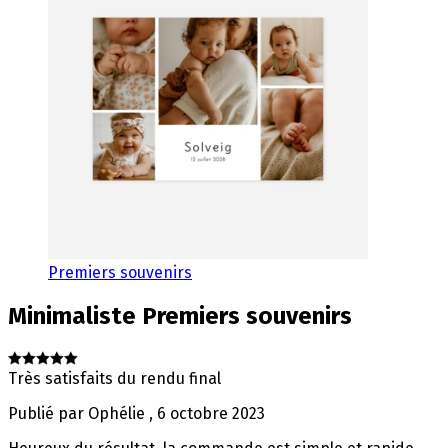
Premiers souvenirs
Minimaliste
Premiers souvenirs
Très satisfaits du rendu final
Publié par
Ophélie
,
6 octobre 2023