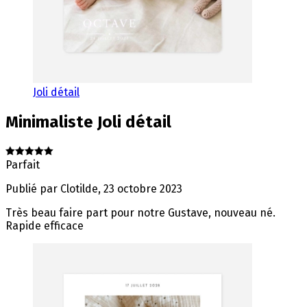
Joli détail
Minimaliste
Joli détail
Parfait
Publié par
Clotilde
,
23 octobre 2023
Très beau faire part pour notre Gustave, nouveau né.
Rapide efficace