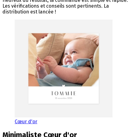
Heureux du résultat, la commande est simple et rapide.
Les vérifications et conseils sont pertinents. La
distribution est lancée !
Cœur d'or
Minimaliste
Cœur d'or