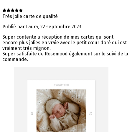
Très jolie carte de qualité
Publié par
Laura
,
22 septembre 2023
Super contente a réception de mes cartes qui sont
encore plus jolies en vraie avec le petit cœur doré qui est
vraiment très mignon.
Super satisfaite de Rosemood également sur le suivi de la
commande.