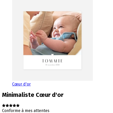
Cœur d'or
Minimaliste
Cœur d'or
Conforme à mes attentes