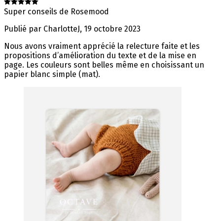
Super conseils de Rosemood
Publié par
CharlotteJ
,
19 octobre 2023
Nous avons vraiment apprécié la relecture faite et les
propositions d’amélioration du texte et de la mise en
page. Les couleurs sont belles même en choisissant un
papier blanc simple (mat).