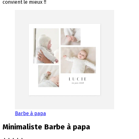
convient le mieux !!
Barbe à papa
Minimaliste
Barbe à papa