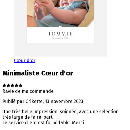
Cœur d'or
Minimaliste
Cœur d'or
Ravie de ma commande
Publié par
Crikette
,
13 novembre 2023
Une très belle impression, soignée, avec une sélection
très large de faire-part.
Le service client est formidable. Merci