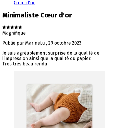
Cœur d'or
Minimaliste
Cœur d'or
Magnifique
Publié par
MarineLu
,
29 octobre 2023
Je suis agréablement surprise de la qualité de
l’impression ainsi que la qualité du papier.
Très très beau rendu