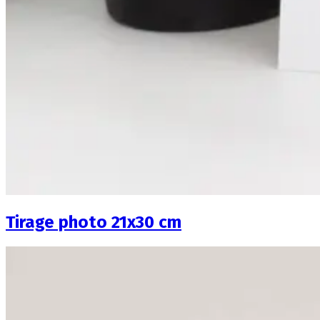
Tirage photo 21x30 cm