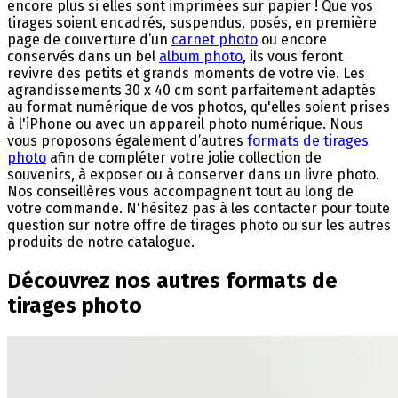
encore plus si elles sont imprimées sur papier ! Que vos
tirages soient encadrés, suspendus, posés, en première
page de couverture d’un
carnet photo
ou encore
conservés dans un bel
album photo
, ils vous feront
revivre des petits et grands moments de votre vie. Les
agrandissements 30 x 40 cm sont parfaitement adaptés
au format numérique de vos photos, qu'elles soient prises
à l'iPhone ou avec un appareil photo numérique. Nous
vous proposons également d’autres
formats de tirages
photo
afin de compléter votre jolie collection de
souvenirs, à exposer ou à conserver dans un livre photo.
Nos conseillères vous accompagnent tout au long de
votre commande. N'hésitez pas à les contacter pour toute
question sur notre offre de tirages photo ou sur les autres
produits de notre catalogue.
Découvrez nos autres formats de
tirages photo