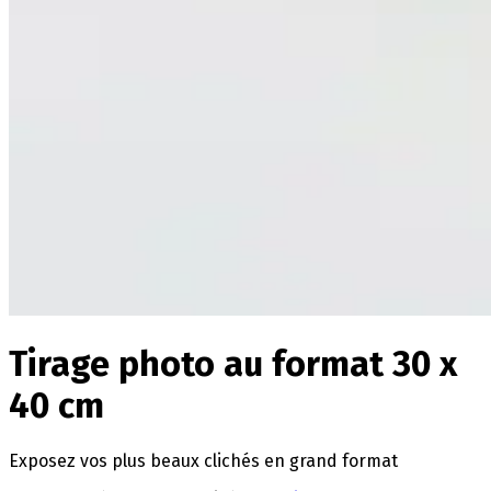
Tirage photo au format 30 x
40 cm
Exposez vos plus beaux clichés en grand format