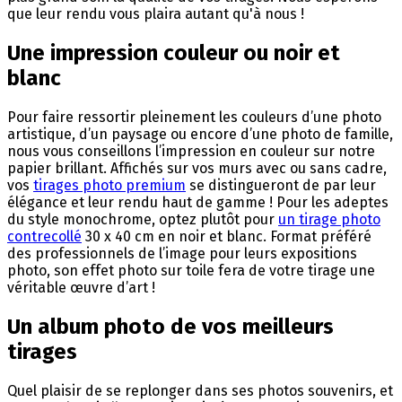
que leur rendu vous plaira autant qu'à nous !
Une impression couleur ou noir et
blanc
Pour faire ressortir pleinement les couleurs d’une photo
artistique, d’un paysage ou encore d’une photo de famille,
nous vous conseillons l’impression en couleur sur notre
papier brillant. Affichés sur vos murs avec ou sans cadre,
vos
tirages photo premium
se distingueront de par leur
élégance et leur rendu haut de gamme ! Pour les adeptes
du style monochrome, optez plutôt pour
un tirage photo
contrecollé
30 x 40 cm en noir et blanc. Format préféré
des professionnels de l’image pour leurs expositions
photo, son effet photo sur toile fera de votre tirage une
véritable œuvre d’art !
Un album photo de vos meilleurs
tirages
Quel plaisir de se replonger dans ses photos souvenirs, et