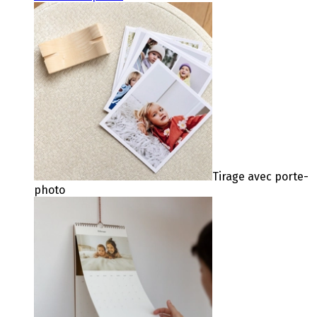
Tirage avec porte-
photo