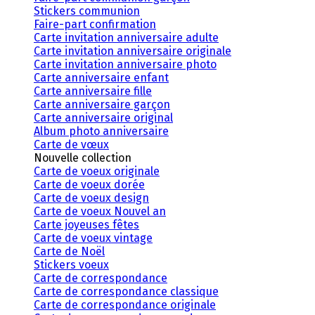
Stickers communion
Faire-part confirmation
Carte invitation anniversaire adulte
Carte invitation anniversaire originale
Carte invitation anniversaire photo
Carte anniversaire enfant
Carte anniversaire fille
Carte anniversaire garçon
Carte anniversaire original
Album photo anniversaire
Carte de vœux
Nouvelle collection
Carte de voeux originale
Carte de voeux dorée
Carte de voeux design
Carte de voeux Nouvel an
Carte joyeuses fêtes
Carte de voeux vintage
Carte de Noël
Stickers voeux
Carte de correspondance
Carte de correspondance classique
Carte de correspondance originale