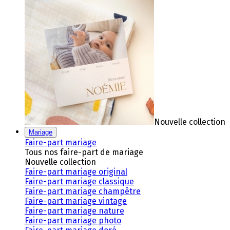
Nouvelle collection
Mariage
Faire-part mariage
Tous nos faire-part de mariage
Nouvelle collection
Faire-part mariage original
Faire-part mariage classique
Faire-part mariage champêtre
Faire-part mariage vintage
Faire-part mariage nature
Faire-part mariage photo