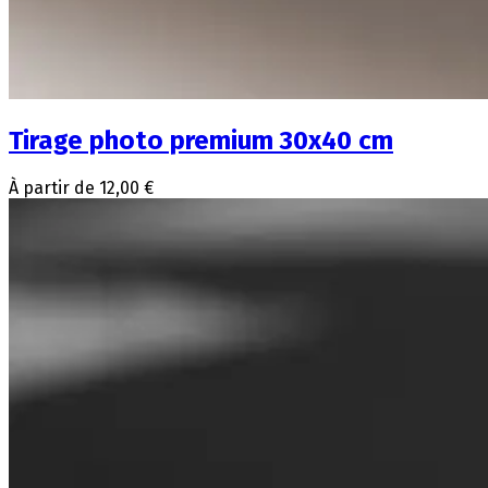
Tirage photo premium 30x40 cm
À partir de 12,00 €