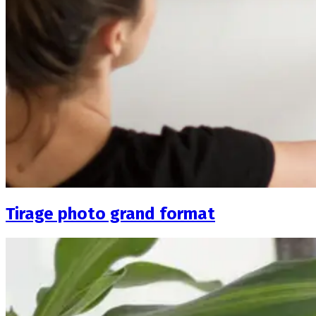
Tirage photo grand format