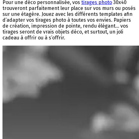
Pour une déco personnalisée, vos
tirages photo
30x40
trouveront parfaitement leur place sur vos murs ou posés
sur une étagère. Jouez avec les différents templates afin
d’adapter vos tirages photo à toutes vos envies. Papiers
de création, impression de pointe, rendu élégant... vos
tirages seront de vrais objets déco, et surtout, un joli
cadeau à offrir ou à s’offrir.