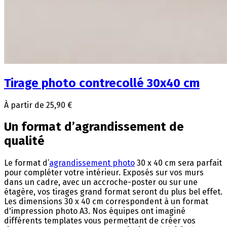
Tirage photo contrecollé 30x40 cm
À partir de 25,90 €
Un format d’agrandissement de
qualité
Le format d’
agrandissement photo
30 x 40 cm sera parfait
pour compléter votre intérieur. Exposés sur vos murs
dans un cadre, avec un accroche-poster ou sur une
étagère, vos tirages grand format seront du plus bel effet.
Les dimensions 30 x 40 cm correspondent à un format
d'impression photo A3. Nos équipes ont imaginé
différents templates vous permettant de créer vos