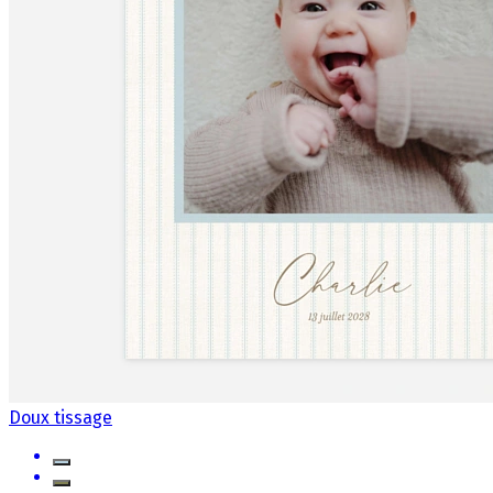
Doux tissage