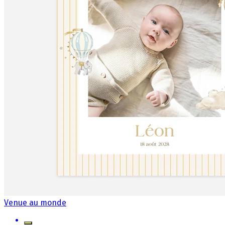
Venue au monde