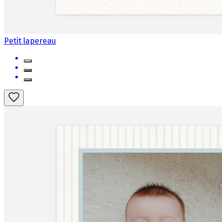
Petit lapereau