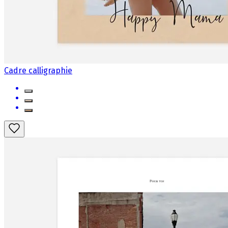
Cadre calligraphie