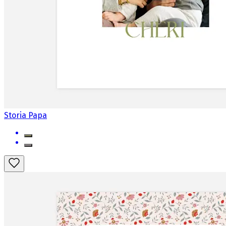
Storia Papa