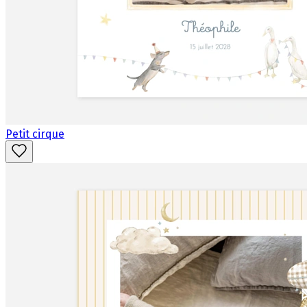
Petit cirque