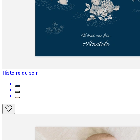
Histoire du soir