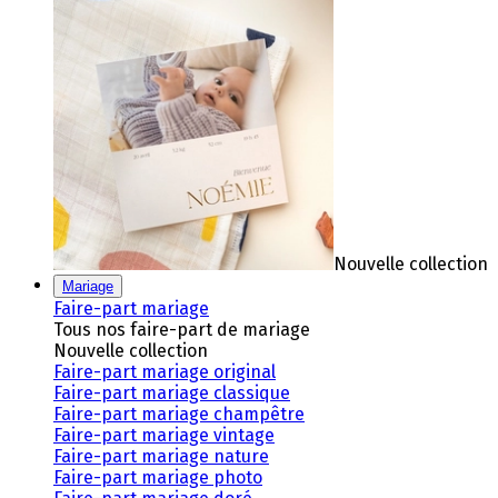
Nouvelle collection
Mariage
Faire-part mariage
Tous nos faire-part de mariage
Nouvelle collection
Faire-part mariage original
Faire-part mariage classique
Faire-part mariage champêtre
Faire-part mariage vintage
Faire-part mariage nature
Faire-part mariage photo