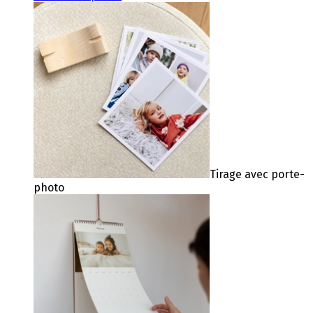
Tirage avec porte-
photo