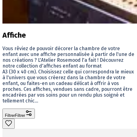
Affiche
Vous rêviez de pouvoir décorer la chambre de votre
enfant avec une affiche personnalisée à partir de l'une de
nos créations ? L'Atelier Rosemood l'a fait ! Découvrez
notre collection d'affiches enfant au format
A3 (30 x 40 cm). Choisissez celle qui correspondra le mieux
à l'univers que vous créerez dans la chambre de votre
enfant, ou faites-en un cadeau délicat à offrir à vos
proches. Ces affiches, vendues sans cadre, pourront être
encadrées par vos soins pour un rendu plus soigné et
tellement chic...
Filtrer
Filtrer