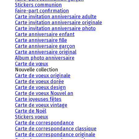
Stickers communion
Faire-part confirmation
Carte invitation anniversaire adulte
Carte invitation anniversaire originale
Carte invitation anniversaire photo
Carte anniversaire enfant
Carte anniversaire fille
Carte anniversaire garçon
Carte anniversaire original
Album photo anniversaire
Carte de vœux
Nouvelle collection
Carte de voeux originale
Carte de voeux dorée
Carte de voeux design
Carte de voeux Nouvel an
Carte joyeuses fêtes
Carte de voeux vintage
Carte de Noël
Stickers voeux
Carte de correspondance
Carte de correspondance classique
Carte de correspondance originale