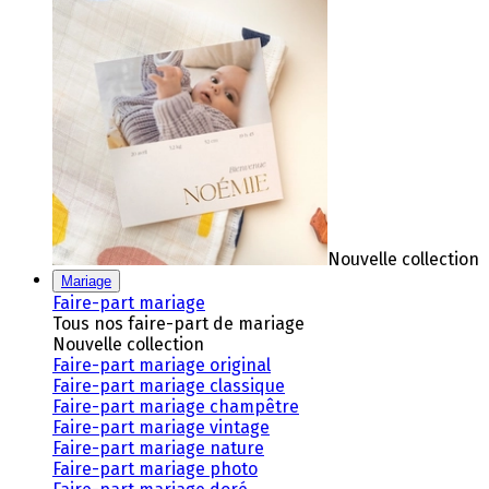
Nouvelle collection
Mariage
Faire-part mariage
Tous nos faire-part de mariage
Nouvelle collection
Faire-part mariage original
Faire-part mariage classique
Faire-part mariage champêtre
Faire-part mariage vintage
Faire-part mariage nature
Faire-part mariage photo