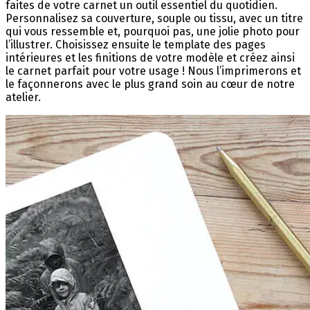
faites de votre carnet un outil essentiel du quotidien.
Personnalisez sa couverture, souple ou tissu, avec un titre
qui vous ressemble et, pourquoi pas, une jolie photo pour
l’illustrer. Choisissez ensuite le template des pages
intérieures et les finitions de votre modèle et créez ainsi
le carnet parfait pour votre usage ! Nous l’imprimerons et
le façonnerons avec le plus grand soin au cœur de notre
atelier.