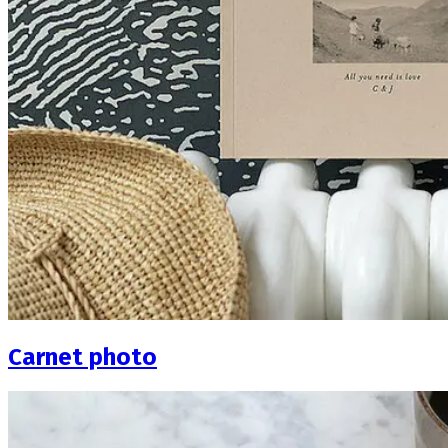
Carnet photo