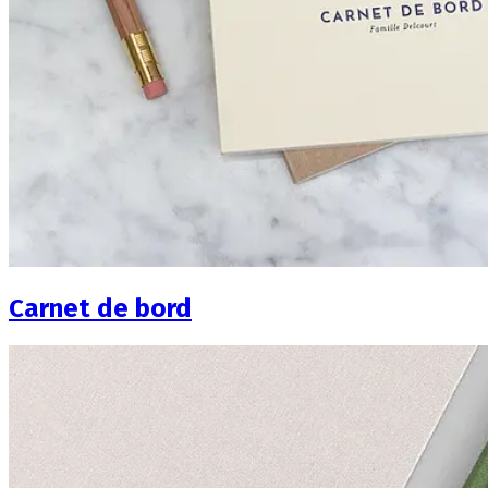
Carnet de bord