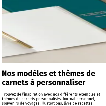
Nos modèles et thèmes de
carnets à personnaliser
Trouvez de l’inspiration avec nos différents exemples et
thèmes de carnets personnalisés. Journal personnel,
souvenirs de voyages, illustrations, livre de recettes…