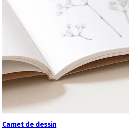
Carnet de dessin