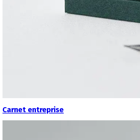
Carnet entreprise