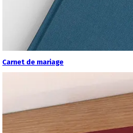
Carnet de mariage