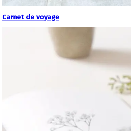
Carnet de voyage