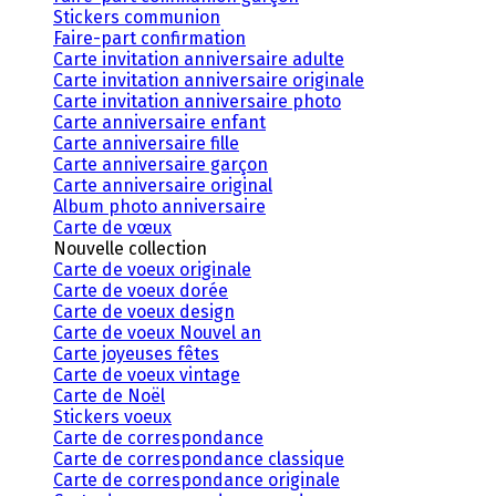
Stickers communion
Faire-part confirmation
Carte invitation anniversaire adulte
Carte invitation anniversaire originale
Carte invitation anniversaire photo
Carte anniversaire enfant
Carte anniversaire fille
Carte anniversaire garçon
Carte anniversaire original
Album photo anniversaire
Carte de vœux
Nouvelle collection
Carte de voeux originale
Carte de voeux dorée
Carte de voeux design
Carte de voeux Nouvel an
Carte joyeuses fêtes
Carte de voeux vintage
Carte de Noël
Stickers voeux
Carte de correspondance
Carte de correspondance classique
Carte de correspondance originale