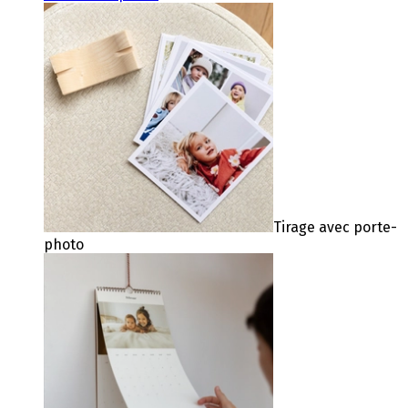
Tirage avec porte-
photo