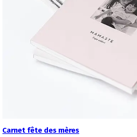
Carnet fête des mères