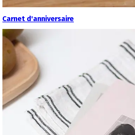
Carnet d'anniversaire