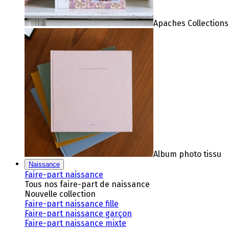
Apaches Collections
Album photo tissu
Naissance
Faire-part naissance
Tous nos faire-part de naissance
Nouvelle collection
Faire-part naissance fille
Faire-part naissance garçon
Faire-part naissance mixte