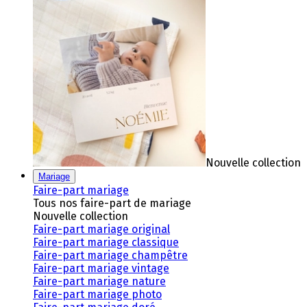
Nouvelle collection
Mariage
Faire-part mariage
Tous nos faire-part de mariage
Nouvelle collection
Faire-part mariage original
Faire-part mariage classique
Faire-part mariage champêtre
Faire-part mariage vintage
Faire-part mariage nature
Faire-part mariage photo