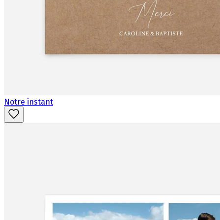
Notre instant