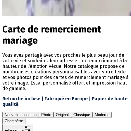
Carte de remerciement
mariage
Vous avez partagé avec vos proches le plus beau jour de
votre vie et souhaitez leur adresser un remerciement à la
hauteur de l'émotion vécue. Notre catalogue propose de
nombreuses créations personnalisables avec votre texte
et vos photos pour des cartes de remerciement mariage à
votre image. Essai personnalisé offert et impression haut
de gamme.
Retouche incluse | Fabriqué en Europe | Papier de haute
qualité
Nouvelle collection
Photo
Original
Classique
Moderne
Champêtre
Filtrer
Filtrer