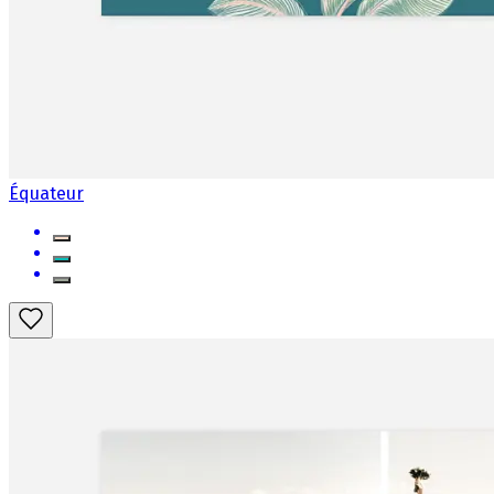
Équateur