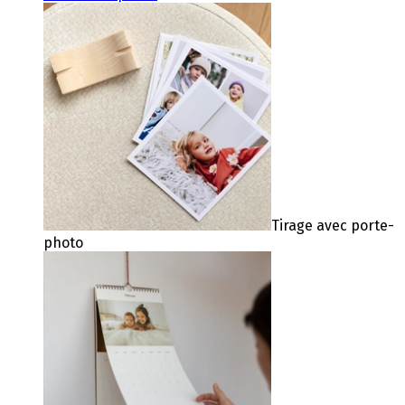
Tirage avec porte-
photo