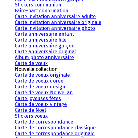
Stickers communion
Faire-part confirmation
Carte invitation anniversaire adulte
Carte invitation anniversaire originale
Carte invitation anniversaire photo
Carte anniversaire enfant
Carte anniversaire fille
Carte anniversaire garçon
Carte anniversaire original
Album photo anniversaire
Carte de vœux
Nouvelle collection
Carte de voeux originale
Carte de voeux dorée
Carte de voeux design
Carte de voeux Nouvel an
Carte joyeuses fêtes
Carte de voeux vintage
Carte de Noël
Stickers voeux
Carte de correspondance
Carte de correspondance classique
Carte de correspondance originale