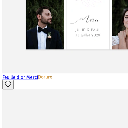
Feuille d'or Merci