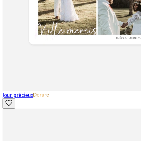
Jour précieux