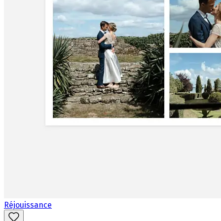
Réjouissance