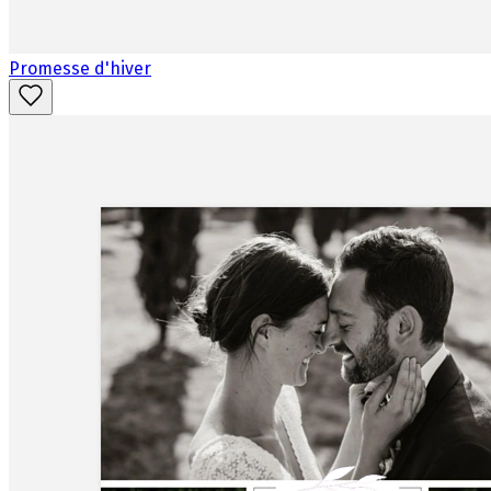
Promesse d'hiver