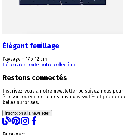
Élégant feuillage
Paysage - 17 x 12 cm
Découvrez toute notre collection
Restons connectés
Inscrivez-vous à notre newsletter ou suivez-nous pour
être au courant de toutes nos nouveautés et profiter de
belles surprises.
Inscription à la newsletter
Faire-part