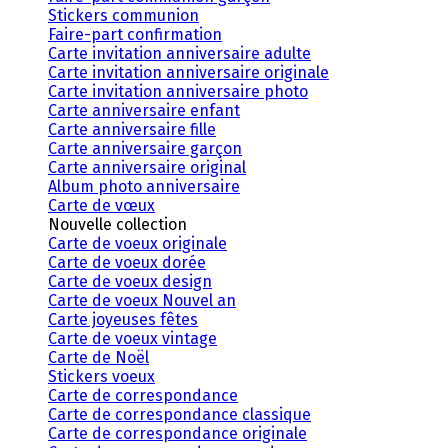
Stickers communion
Faire-part confirmation
Carte invitation anniversaire adulte
Carte invitation anniversaire originale
Carte invitation anniversaire photo
Carte anniversaire enfant
Carte anniversaire fille
Carte anniversaire garçon
Carte anniversaire original
Album photo anniversaire
Carte de vœux
Nouvelle collection
Carte de voeux originale
Carte de voeux dorée
Carte de voeux design
Carte de voeux Nouvel an
Carte joyeuses fêtes
Carte de voeux vintage
Carte de Noël
Stickers voeux
Carte de correspondance
Carte de correspondance classique
Carte de correspondance originale