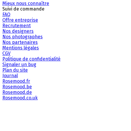
Mieux nous connaître
Suivi de commande
FAQ
Offre entreprise
Recrutement
Nos designers
Nos photographes
Nos partenaires
Mentions légales
CGV
Politique de confidentialité
Signaler un bug
Plan du site
Journal
Rosemood.fr
Rosemood.be
Rosemood.de
Rosemood.co.uk