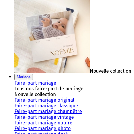
Nouvelle collection
Mariage
Faire-part mariage
Tous nos faire-part de mariage
Nouvelle collection
Faire-part mariage original
Faire-part mariage classique
Faire-part mariage champêtre
Faire-part mariage vintage
Faire-part mariage nature
Faire-part mariage photo