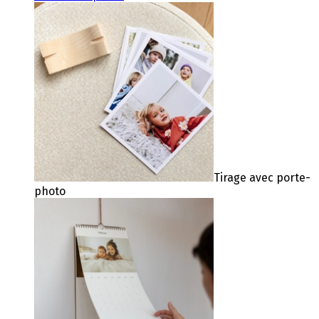
Tirage avec porte-
photo