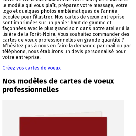
le modèle qui vous plaît, préparez votre message, votre
logo et quelques photos emblématiques de l’année
écoulée pour l’illustrer. Nos cartes de vœux entreprise
sont imprimées sur un papier haut de gamme et
façonnées avec le plus grand soin dans notre atelier à la
lisière de la Forêt-Noire. Vous souhaitez commander des
cartes de vœux professionnelles en grande quantité ?
N’hésitez pas à nous en faire la demande par mail ou par
téléphone, nous établirons un devis personnalisé pour
votre entreprise.
Créez vos cartes de voeux
Nos modèles de cartes de voeux
professionnelles