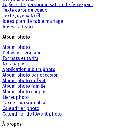
Logiciel de personnalisation de faire-part
Texte carte de voeux
Texte Joyeux Noël
Idées plan de table mariage
Idées cadeaux
Album photo
Album photo
Délais et livraison
Formats et tarifs
Nos papiers
Application album photo
Album photo par occasion
Album photo enfant
Album photo famille
Album photo couple
Livret photo
Carnet personnalisé
Calendrier photo
Calendrier de l'Avent photo
À propos