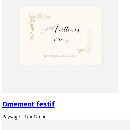
Ornement festif
Paysage - 17 x 12 cm