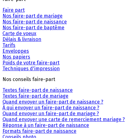
Faire part
Nos faire-part de mariage
Nos faire-part de naissance
Nos faire-part de baptême
Carte de voeux
Délais & livraison
Tarifs
Enveloppes
Nos papiers
Poids de votre faire-part
Techniques d'impression
Nos conseils faire-part
Textes faire-part de naissance
Textes faire-part de mariage
Quand envoyer un faire-part de naissance ?
À qui envoyer un faire-part de naissance ?
Quand envoyer un faire-part de mariage ?
Quand envoyer une carte de remerciement mariage ?
Réponse à un faire-part de naissance
Formats faire-part de naissance
Conseils photo