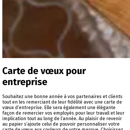
Carte de vœux pour
entreprise
Souhaitez une bonne année à vos partenaires et clients
tout en les remerciant de leur fidélité avec une carte de
vœux d’entreprise. Elle sera également une élégante
façon de remercier vos employés pour leur travail et leur
implication tout au long de l’année. Au plaisir de revenir
au papier s’ajoute celui de pouvoir personnaliser votre
carte de vœux aux couleurs de votre marque. Choisissez