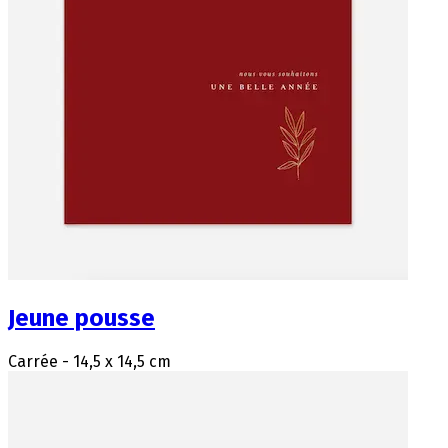
Jeune pousse
Carrée - 14,5 x 14,5 cm