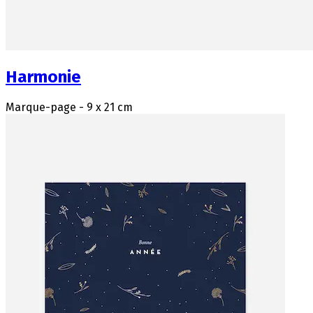
Harmonie
Marque-page - 9 x 21 cm