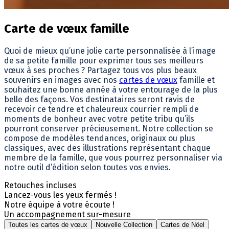
Carte de vœux famille
Quoi de mieux qu’une jolie carte personnalisée à l’image
de sa petite famille pour exprimer tous ses meilleurs
vœux à ses proches ? Partagez tous vos plus beaux
souvenirs en images avec nos
cartes de vœux
famille et
souhaitez une bonne année à votre entourage de la plus
belle des façons. Vos destinataires seront ravis de
recevoir ce tendre et chaleureux courrier rempli de
moments de bonheur avec votre petite tribu qu’ils
pourront conserver précieusement. Notre collection se
compose de modèles tendances, originaux ou plus
classiques, avec des illustrations représentant chaque
membre de la famille, que vous pourrez personnaliser via
notre outil d’édition selon toutes vos envies.
Retouches incluses
Lancez-vous les yeux fermés !
Notre équipe à votre écoute !
Un accompagnement sur-mesure
Toutes les cartes de vœux
Nouvelle Collection
Cartes de Nöel