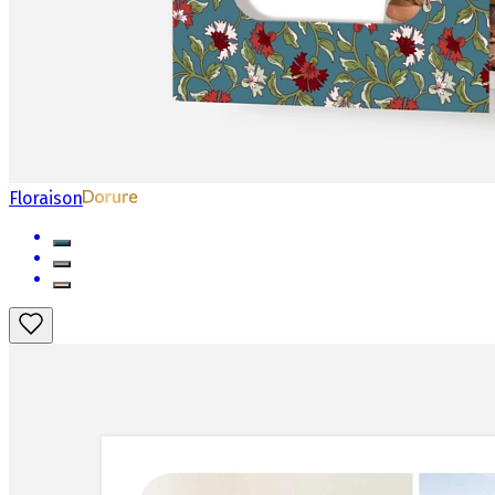
Floraison