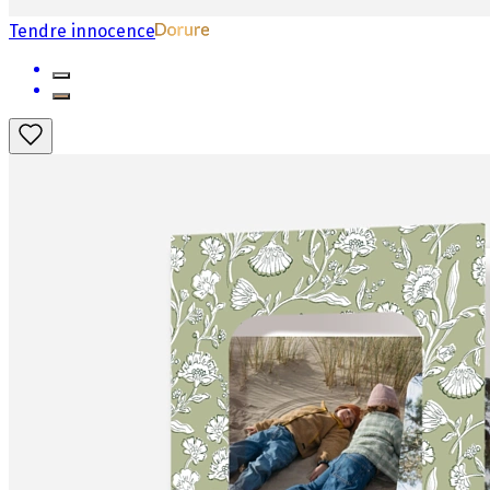
Tendre innocence