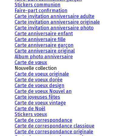
Stickers communion
Faire-part confirmation
Carte invitation anniversaire adulte
Carte invitation anniversaire originale
Carte invitation anniversaire photo
Carte anniversaire enfant
Carte anniversaire fille
Carte anniversaire garçon
Carte anniversaire original
Album photo anniversaire
Carte de vœux
Nouvelle collection
Carte de voeux originale
Carte de voeux dorée
Carte de voeux design
Carte de voeux Nouvel an
Carte joyeuses fêtes
Carte de voeux vintage
Carte de Noël
Stickers voeux
Carte de correspondance
Carte de correspondance classique
Carte de correspondance originale