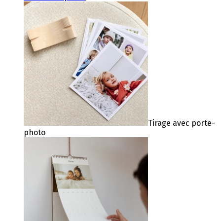
Tirage avec porte-
photo