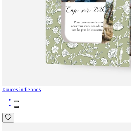
Douces indiennes