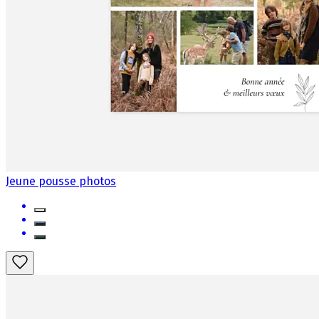
Jeune pousse photos