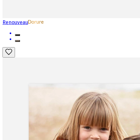
Renouveau