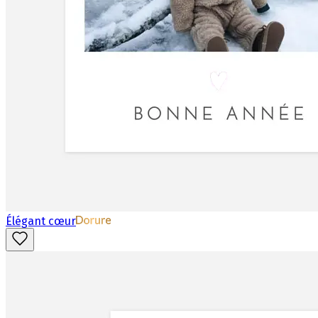
Élégant cœur