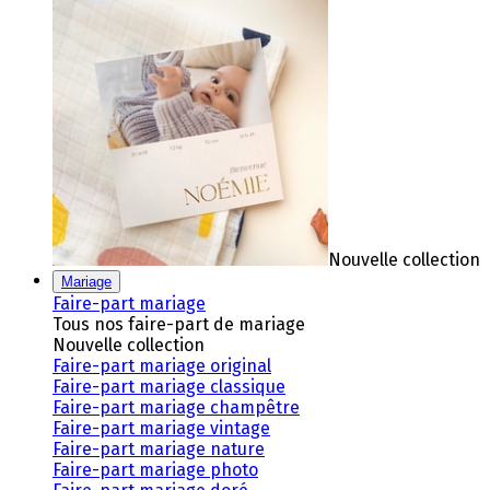
Nouvelle collection
Mariage
Faire-part mariage
Tous nos faire-part de mariage
Nouvelle collection
Faire-part mariage original
Faire-part mariage classique
Faire-part mariage champêtre
Faire-part mariage vintage
Faire-part mariage nature
Faire-part mariage photo