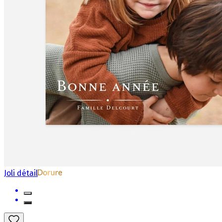
Joli détail