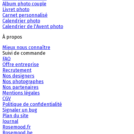
Album photo couple
Livret photo
Carnet personnalisé
Calendrier photo
Calendrier de l'Avent photo
À propos
Mieux nous connaître
Suivi de commande
FAQ
Offre entreprise
Recrutement
Nos designers
Nos photographes
Nos partenaires
Mentions légales
CGV
Politique de confidentialité
Signaler un bug
Plan du site
Journal
Rosemood.fr
Rosemood.be