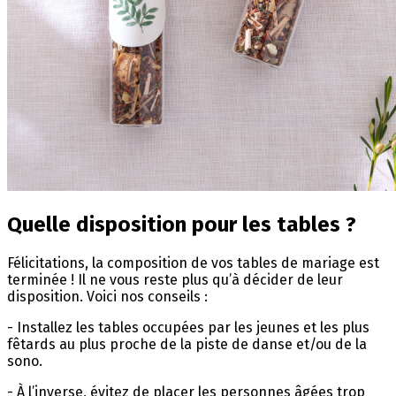
Quelle disposition pour les tables ?
Félicitations, la composition de vos tables de mariage est
terminée ! Il ne vous reste plus qu’à décider de leur
disposition. Voici nos conseils :
- Installez les tables occupées par les jeunes et les plus
fêtards au plus proche de la piste de danse et/ou de la
sono.
- À l’inverse, évitez de placer les personnes âgées trop