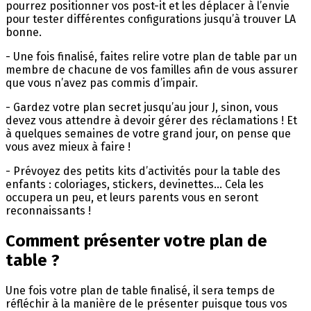
pourrez positionner vos post-it et les déplacer à l’envie
pour tester différentes configurations jusqu’à trouver LA
bonne.
- Une fois finalisé, faites relire votre plan de table par un
membre de chacune de vos familles afin de vous assurer
que vous n’avez pas commis d’impair.
- Gardez votre plan secret jusqu’au jour J, sinon, vous
devez vous attendre à devoir gérer des réclamations ! Et
à quelques semaines de votre grand jour, on pense que
vous avez mieux à faire !
- Prévoyez des petits kits d’activités pour la table des
enfants : coloriages, stickers, devinettes… Cela les
occupera un peu, et leurs parents vous en seront
reconnaissants !
Comment présenter votre plan de
table ?
Une fois votre plan de table finalisé, il sera temps de
réfléchir à la manière de le présenter puisque tous vos