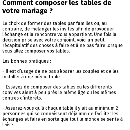
Comment composer les tables de
votre mariage ?
Le choix de former des tables par familles ou, au
contraire, de mélanger les invités afin de provoquer
l’échange et la rencontre vous appartient. Une fois la
décision prise avec votre conjoint, voici un petit
récapitulatif des choses à faire et à ne pas faire lorsque
vous allez composer vos tables.
Les bonnes pratiques :
- Il est d’usage de ne pas séparer les couples et de les
installer à une même table.
- Essayez de composer des tables où les différents
convives aient à peu près le même âge ou les mêmes
centres d’intérêts.
- Assurez-vous qu’à chaque table il y ait au minimum 2
personnes qui se connaissent déjà afin de faciliter les
échanges et faire en sorte que tout le monde se sente à
l’aise.