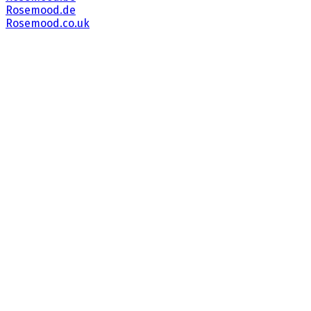
Rosemood.de
Rosemood.co.uk