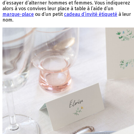
d’essayer d’alterner hommes et femmes. Vous indiquerez
alors à vos convives leur place à table à l’aide d’un
marque-place
ou d’un petit
cadeau d’invité étiqueté
à leur
nom.