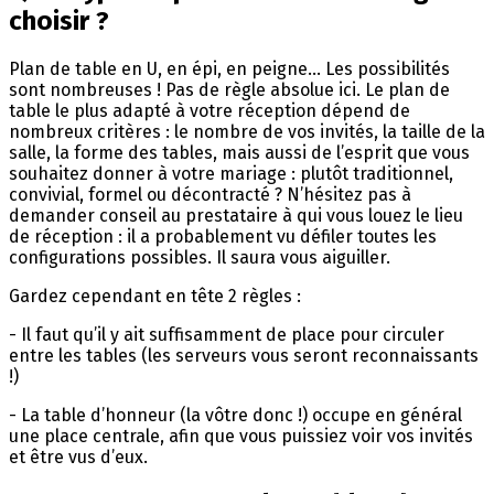
choisir ?
Plan de table en U, en épi, en peigne… Les possibilités
sont nombreuses ! Pas de règle absolue ici. Le plan de
table le plus adapté à votre réception dépend de
nombreux critères : le nombre de vos invités, la taille de la
salle, la forme des tables, mais aussi de l’esprit que vous
souhaitez donner à votre mariage : plutôt traditionnel,
convivial, formel ou décontracté ? N’hésitez pas à
demander conseil au prestataire à qui vous louez le lieu
de réception : il a probablement vu défiler toutes les
configurations possibles. Il saura vous aiguiller.
Gardez cependant en tête 2 règles :
- Il faut qu’il y ait suffisamment de place pour circuler
entre les tables (les serveurs vous seront reconnaissants
!)
- La table d’honneur (la vôtre donc !) occupe en général
une place centrale, afin que vous puissiez voir vos invités
et être vus d’eux.