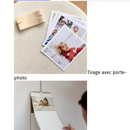
Tirage avec porte-
photo