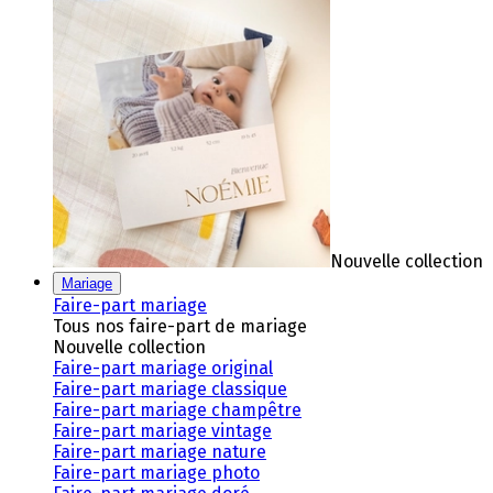
Nouvelle collection
Mariage
Faire-part mariage
Tous nos faire-part de mariage
Nouvelle collection
Faire-part mariage original
Faire-part mariage classique
Faire-part mariage champêtre
Faire-part mariage vintage
Faire-part mariage nature
Faire-part mariage photo