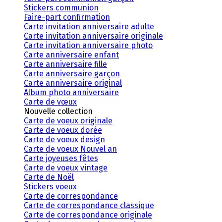
Stickers communion
Faire-part confirmation
Carte invitation anniversaire adulte
Carte invitation anniversaire originale
Carte invitation anniversaire photo
Carte anniversaire enfant
Carte anniversaire fille
Carte anniversaire garçon
Carte anniversaire original
Album photo anniversaire
Carte de vœux
Nouvelle collection
Carte de voeux originale
Carte de voeux dorée
Carte de voeux design
Carte de voeux Nouvel an
Carte joyeuses fêtes
Carte de voeux vintage
Carte de Noël
Stickers voeux
Carte de correspondance
Carte de correspondance classique
Carte de correspondance originale