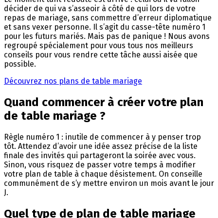
décider de qui va s’asseoir à côté de qui lors de votre
repas de mariage, sans commettre d’erreur diplomatique
et sans vexer personne. Il s’agit du casse-tête numéro 1
pour les futurs mariés. Mais pas de panique ! Nous avons
regroupé spécialement pour vous tous nos meilleurs
conseils pour vous rendre cette tâche aussi aisée que
possible.
Découvrez nos plans de table mariage
Quand commencer à créer votre plan
de table mariage ?
Règle numéro 1 : inutile de commencer à y penser trop
tôt. Attendez d’avoir une idée assez précise de la liste
finale des invités qui partageront la soirée avec vous.
Sinon, vous risquez de passer votre temps à modifier
votre plan de table à chaque désistement. On conseille
communément de s’y mettre environ un mois avant le jour
J.
Quel type de plan de table mariage