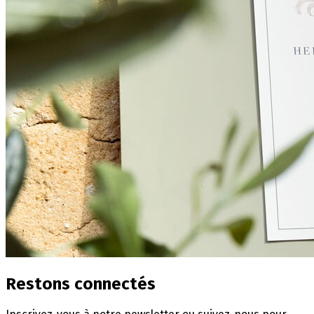
Restons connectés