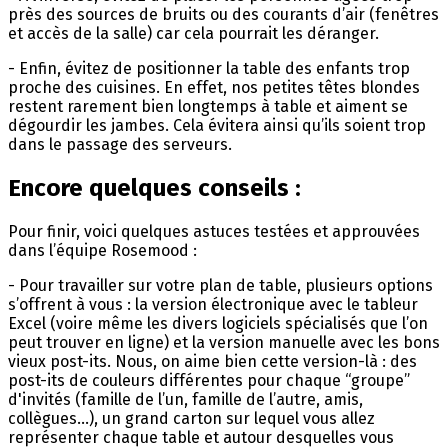
près des sources de bruits ou des courants d’air (fenêtres
et accès de la salle) car cela pourrait les déranger.
- Enfin, évitez de positionner la table des enfants trop
proche des cuisines. En effet, nos petites têtes blondes
restent rarement bien longtemps à table et aiment se
dégourdir les jambes. Cela évitera ainsi qu’ils soient trop
dans le passage des serveurs.
Encore quelques conseils :
Pour finir, voici quelques astuces testées et approuvées
dans l’équipe Rosemood :
- Pour travailler sur votre plan de table, plusieurs options
s’offrent à vous : la version électronique avec le tableur
Excel (voire même les divers logiciels spécialisés que l’on
peut trouver en ligne) et la version manuelle avec les bons
vieux post-its. Nous, on aime bien cette version-là : des
post-its de couleurs différentes pour chaque “groupe”
d'invités (famille de l’un, famille de l’autre, amis,
collègues…), un grand carton sur lequel vous allez
représenter chaque table et autour desquelles vous