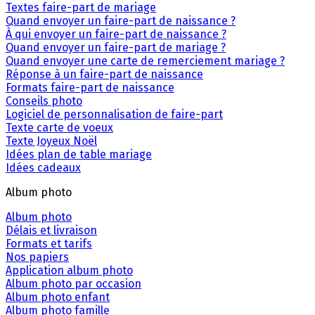
Textes faire-part de mariage
Quand envoyer un faire-part de naissance ?
À qui envoyer un faire-part de naissance ?
Quand envoyer un faire-part de mariage ?
Quand envoyer une carte de remerciement mariage ?
Réponse à un faire-part de naissance
Formats faire-part de naissance
Conseils photo
Logiciel de personnalisation de faire-part
Texte carte de voeux
Texte Joyeux Noël
Idées plan de table mariage
Idées cadeaux
Album photo
Album photo
Délais et livraison
Formats et tarifs
Nos papiers
Application album photo
Album photo par occasion
Album photo enfant
Album photo famille