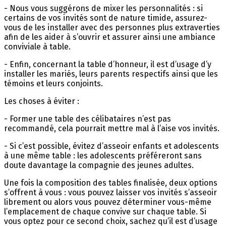
- Nous vous suggérons de mixer les personnalités : si
certains de vos invités sont de nature timide, assurez-
vous de les installer avec des personnes plus extraverties
afin de les aider à s’ouvrir et assurer ainsi une ambiance
conviviale à table.
- Enfin, concernant la table d’honneur, il est d’usage d’y
installer les mariés, leurs parents respectifs ainsi que les
témoins et leurs conjoints.
Les choses à éviter :
- Former une table des célibataires n’est pas
recommandé, cela pourrait mettre mal à l’aise vos invités.
- Si c’est possible, évitez d’asseoir enfants et adolescents
à une même table : les adolescents préféreront sans
doute davantage la compagnie des jeunes adultes.
Une fois la composition des tables finalisée, deux options
s’offrent à vous : vous pouvez laisser vos invités s’asseoir
librement ou alors vous pouvez déterminer vous-même
l’emplacement de chaque convive sur chaque table. Si
vous optez pour ce second choix, sachez qu’il est d’usage