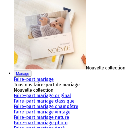
Nouvelle collection
Mariage
Faire-part mariage
Tous nos faire-part de mariage
Nouvelle collection
Faire-part mariage original
Faire-part mariage classique
Faire-part mariage champêtre
Faire-part mariage vintage
Faire-part mariage nature
Faire-part mariage photo