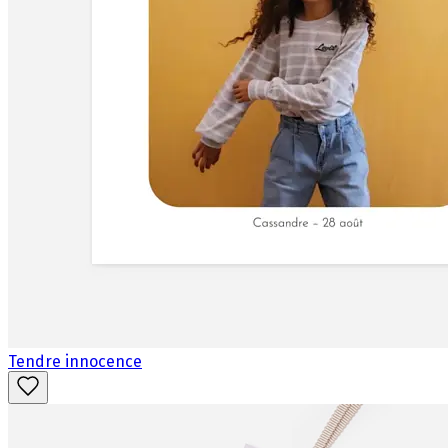
Tendre innocence