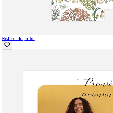
Histoire du jardin