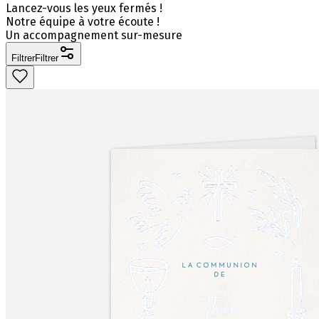
Lancez-vous les yeux fermés !
Notre équipe à votre écoute !
Un accompagnement sur-mesure
Filtrer
Filtrer