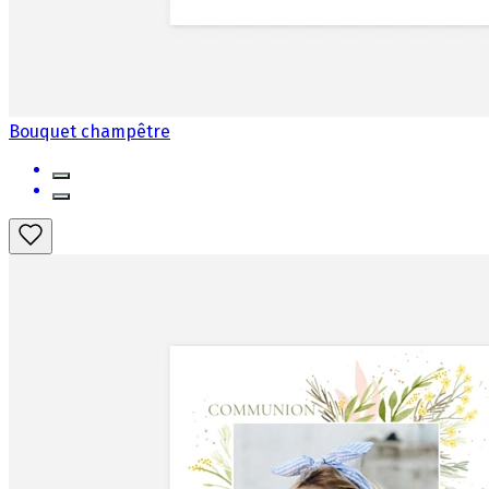
Bouquet champêtre