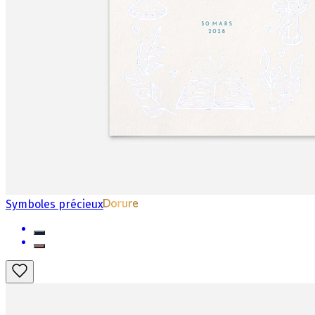
Symboles précieux