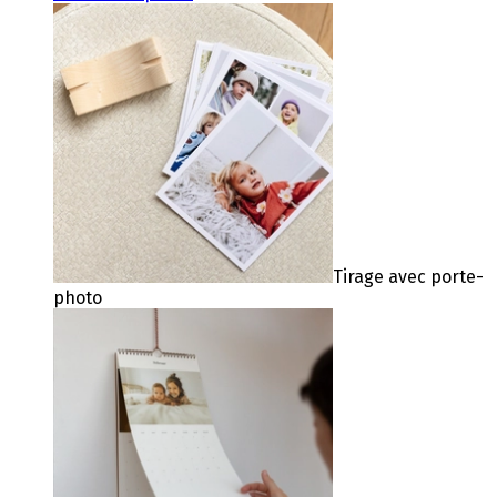
Tirage avec porte-
photo