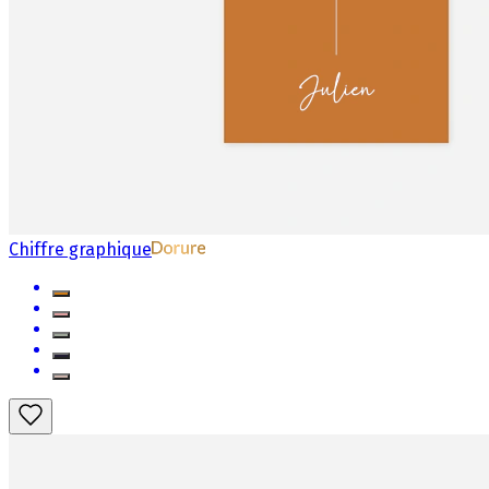
Chiffre graphique