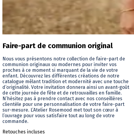
Faire-part de communion original
Nous vous présentons notre collection de faire-part de
communion originaux ou modernes pour inviter vos
proches à ce moment si marquant de la vie de votre
enfant. Découvrez les différentes créations de notre
catalogue mêlant tradition et modernité avec une touche
d’originalité. Votre invitation donnera ainsi un avant-goût
de cette journée de fête et de retrouvailles en famille.
N’hésitez pas à prendre contact avec nos conseillères
clientèle pour une personnalisation de votre faire-part
sur-mesure. L’Atelier Rosemood met tout son cœur à
l’ouvrage pour vous satisfaire tout au long de votre
commande.
Retouches incluses