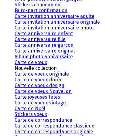
Stickers communion
Faire-part confirmation
Carte invitation anniversaire adulte
Carte invitation anniversaire originale
Carte invitation anniversaire photo
Carte anniversaire enfant
Carte anniversaire fille
Carte anniversaire garçon
Carte anniversaire original
Album photo anniversaire
Carte de vœux
Nouvelle collection
Carte de voeux originale
Carte de voeux dorée
Carte de voeux design
Carte de voeux Nouvel an
Carte joyeuses fêtes
Carte de voeux vintage
Carte de Noël
Stickers voeux
Carte de correspondance
Carte de correspondance classique
Carte de correspondance originale