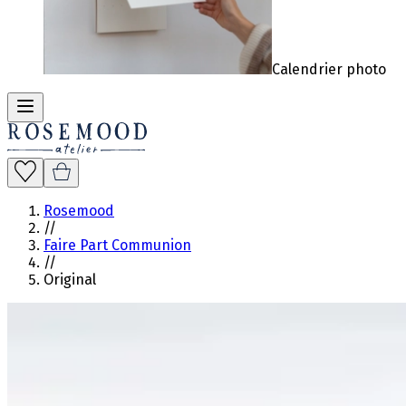
Calendrier photo
Rosemood
//
Faire Part Communion
//
Original