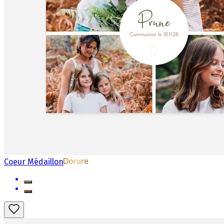
Coeur Médaillon