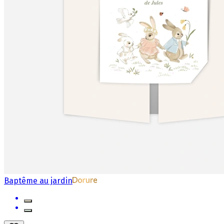
Baptême au jardin