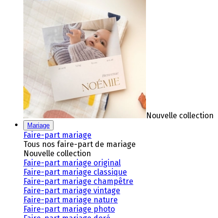
Nouvelle collection
Mariage
Faire-part mariage
Tous nos faire-part de mariage
Nouvelle collection
Faire-part mariage original
Faire-part mariage classique
Faire-part mariage champêtre
Faire-part mariage vintage
Faire-part mariage nature
Faire-part mariage photo