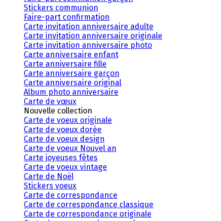
Stickers communion
Faire-part confirmation
Carte invitation anniversaire adulte
Carte invitation anniversaire originale
Carte invitation anniversaire photo
Carte anniversaire enfant
Carte anniversaire fille
Carte anniversaire garçon
Carte anniversaire original
Album photo anniversaire
Carte de vœux
Nouvelle collection
Carte de voeux originale
Carte de voeux dorée
Carte de voeux design
Carte de voeux Nouvel an
Carte joyeuses fêtes
Carte de voeux vintage
Carte de Noël
Stickers voeux
Carte de correspondance
Carte de correspondance classique
Carte de correspondance originale