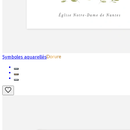
Symboles aquarellés