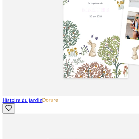
Histoire du jardin