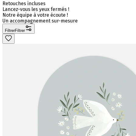
Retouches incluses
Lancez-vous les yeux fermés !
Notre équipe à votre écoute !
Un accompagnement sur-mesure
Filtrer
Filtrer