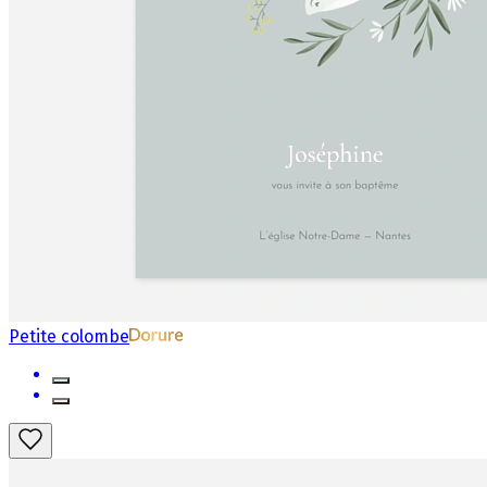
Petite colombe