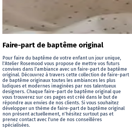
Faire-part de baptême original
Pour faire du baptême de votre enfant un jour unique,
l'Atelier Rosemood vous propose de mettre vos futurs
convives dans l'ambiance avec un faire-part de baptême
original. Découvrez à travers cette collection de faire-part
de baptême originaux toutes les ambiances les plus
ludiques et modernes imaginées par nos talentueux
designers. Chaque faire-part de baptême original que
vous trouverez sur ces pages est créé dans le but de
répondre aux envies de nos clients. Si vous souhaitez
développer un thème de faire-part de baptême original
non présent actuellement, n'hésitez surtout pas et
prenez contact avec l'une de nos conseillères
spécialisées.