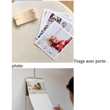
Tirage avec porte-
photo