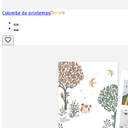
Colombe de printemps