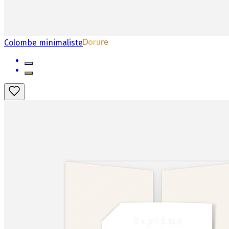
Colombe minimaliste