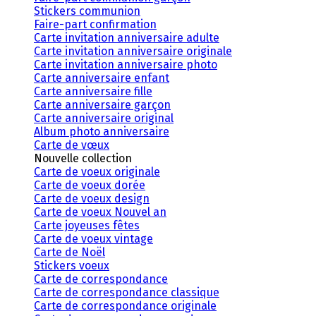
Stickers communion
Faire-part confirmation
Carte invitation anniversaire adulte
Carte invitation anniversaire originale
Carte invitation anniversaire photo
Carte anniversaire enfant
Carte anniversaire fille
Carte anniversaire garçon
Carte anniversaire original
Album photo anniversaire
Carte de vœux
Nouvelle collection
Carte de voeux originale
Carte de voeux dorée
Carte de voeux design
Carte de voeux Nouvel an
Carte joyeuses fêtes
Carte de voeux vintage
Carte de Noël
Stickers voeux
Carte de correspondance
Carte de correspondance classique
Carte de correspondance originale