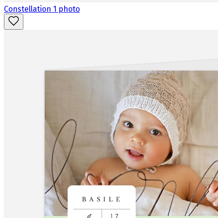
Constellation 1 photo