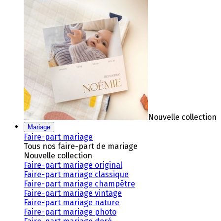
Nouvelle collection
Mariage
Faire-part mariage
Tous nos faire-part de mariage
Nouvelle collection
Faire-part mariage original
Faire-part mariage classique
Faire-part mariage champêtre
Faire-part mariage vintage
Faire-part mariage nature
Faire-part mariage photo