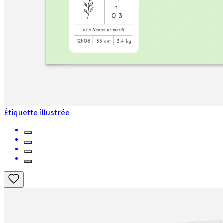
Étiquette illustrée