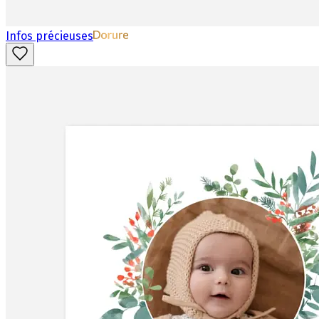
Infos précieuses