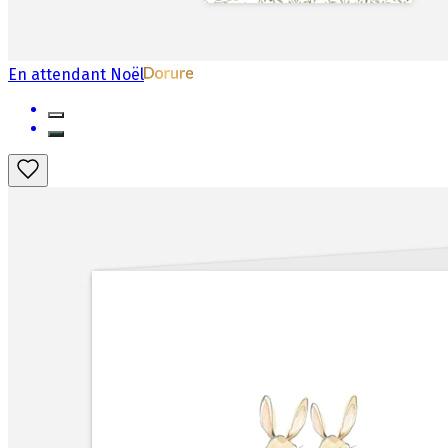
En attendant Noël