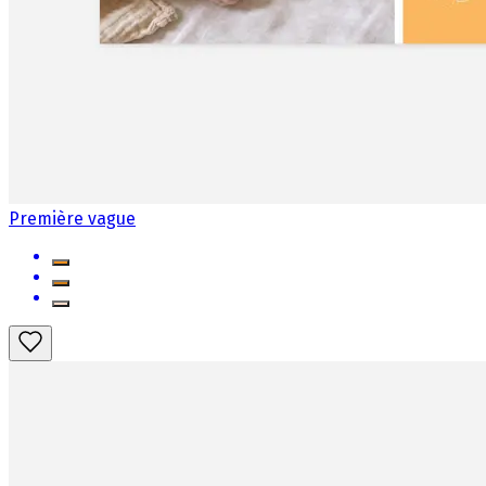
Première vague