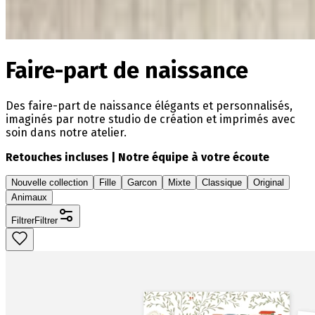
Faire-part de naissance
Des faire-part de naissance élégants et personnalisés,
imaginés par notre studio de création et imprimés avec
soin dans notre atelier.
Retouches incluses | Notre équipe à votre écoute
Nouvelle collection
Fille
Garcon
Mixte
Classique
Original
Animaux
Filtrer
Filtrer