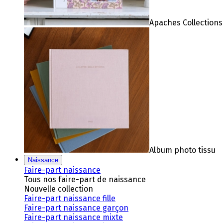
Apaches Collections
Album photo tissu
Naissance
Faire-part naissance
Tous nos faire-part de naissance
Nouvelle collection
Faire-part naissance fille
Faire-part naissance garçon
Faire-part naissance mixte