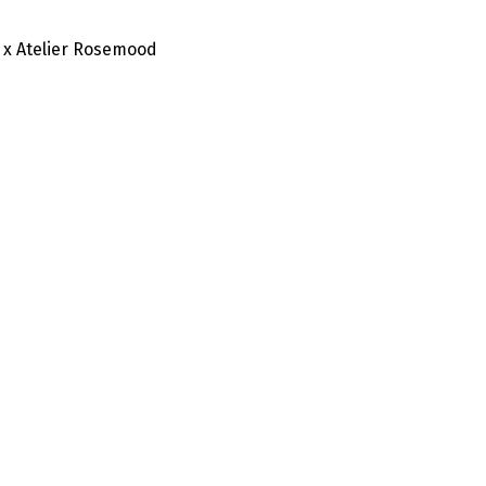
 x Atelier Rosemood