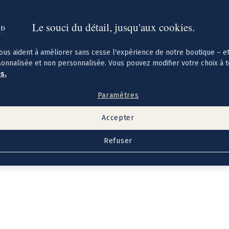
Le souci du détail, jusqu'aux cookies.
ous aident à améliorer sans cesse l'expérience de notre boutique – e
sonnalisée et non personnalisée. Vous pouvez modifier votre choix à 
us.
Paramètres
Accepter
Refuser