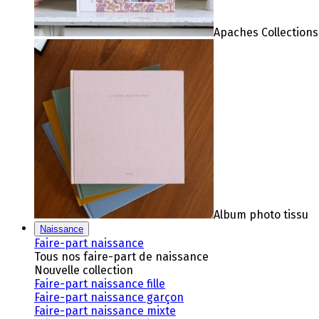
Apaches Collections
Album photo tissu
Naissance
Faire-part naissance
Tous nos faire-part de naissance
Nouvelle collection
Faire-part naissance fille
Faire-part naissance garçon
Faire-part naissance mixte