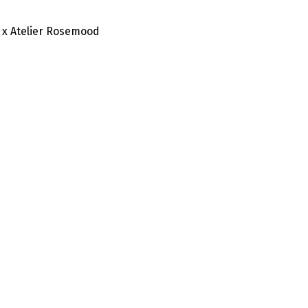
 x Atelier Rosemood