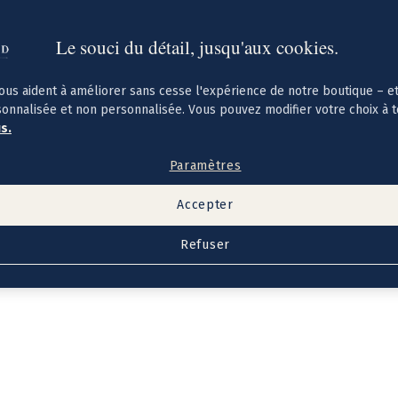
Le souci du détail, jusqu'aux cookies.
ous aident à améliorer sans cesse l'expérience de notre boutique – e
sonnalisée et non personnalisée. Vous pouvez modifier votre choix à 
us.
Paramètres
Accepter
Refuser