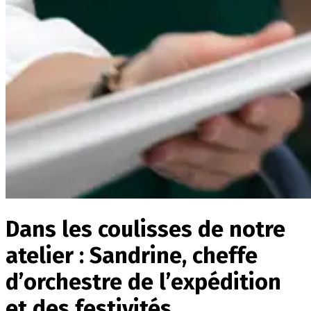
Dans les coulisses de notre
atelier : Sandrine, cheffe
d’orchestre de l’expédition
et des festivités