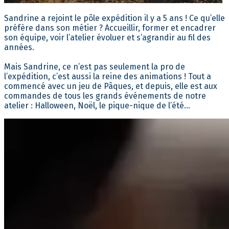
Sandrine a rejoint le pôle expédition il y a 5 ans ! Ce qu’elle
préfère dans son métier ? Accueillir, former et encadrer
son équipe, voir l’atelier évoluer et s’agrandir au fil des
années.
Mais Sandrine, ce n’est pas seulement la pro de
l’expédition, c’est aussi la reine des animations ! Tout a
commencé avec un jeu de Pâques, et depuis, elle est aux
commandes de tous les grands événements de notre
atelier : Halloween, Noël, le pique-nique de l’été…