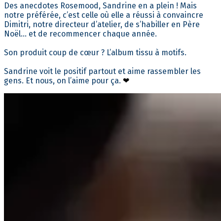
Des anecdotes Rosemood, Sandrine en a plein ! Mais
notre préférée, c’est celle où elle a réussi à convaincre
Dimitri, notre directeur d’atelier, de s’habiller en Père
Noël… et de recommencer chaque année.
Son produit coup de cœur ? L’album tissu à motifs.
Sandrine voit le positif partout et aime rassembler les
gens. Et nous, on l’aime pour ça.
❤