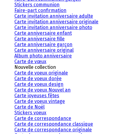
Stickers communion
Faire-part confirmation
Carte invitation anniversaire adulte
Carte invitation anniversaire originale
Carte invitation anniversaire photo
Carte anniversaire enfant
Carte anniversaire fille
Carte anniversaire garçon
Carte anniversaire original
Album photo anniversaire
Carte de vœux
Nouvelle collection
Carte de voeux originale
Carte de voeux dorée
Carte de voeux design
Carte de voeux Nouvel an
Carte joyeuses fêtes
Carte de voeux vintage
Carte de Noël
Stickers voeux
Carte de correspondance
Carte de correspondance classique
Carte de correspondance originale