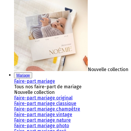
Nouvelle collection
Mariage
Faire-part mariage
Tous nos faire-part de mariage
Nouvelle collection
Faire-part mariage original
Faire-part mariage classique
Faire-part mariage champêtre
Faire-part mariage vintage
Faire-part mariage nature
Faire-part mariage photo