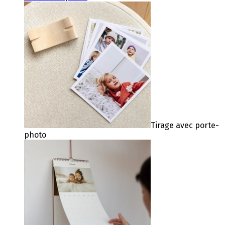
Tirage avec porte-
photo