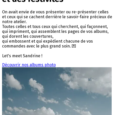
On avait envie de vous présenter ou re-présenter celles
et ceux qui se cachent derrière le savoir-faire précieux de
notre atelier.
Toutes celles et tous ceux qui cherchent, qui façonnent,
qui impriment, qui assemblent les pages de vos albums,
qui dorent les couvertures,
qui embossent et qui expédient chacune de vos
commandes avec le plus grand soin.
💌
Let's meet Sandrine !
Découvrir nos albums photo